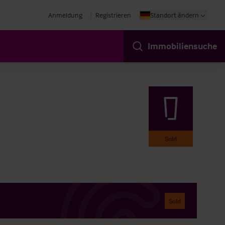
Anmeldung
Registrieren
Standort ändern
Immobiliensuche
Sold
Sold