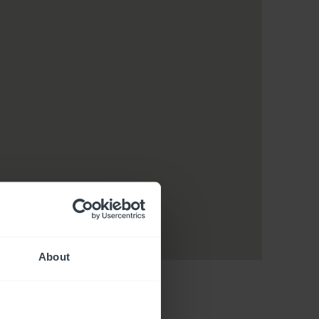
About