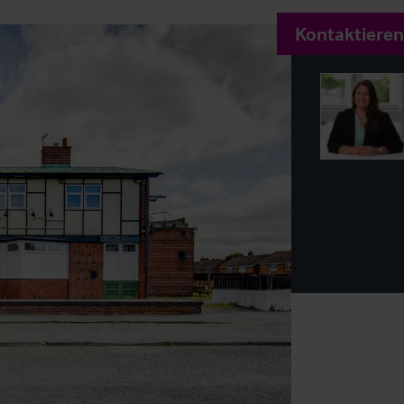
Kontaktieren