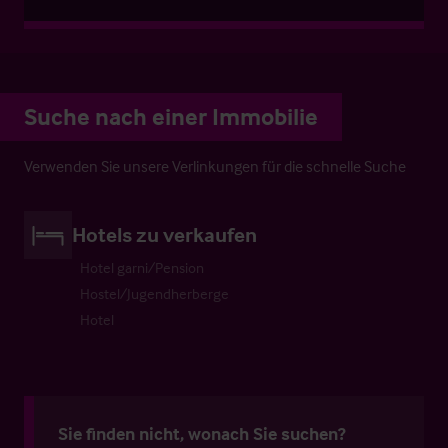
Suche nach einer Immobilie
Verwenden Sie unsere Verlinkungen für die schnelle Suche
Hotels zu verkaufen
Hotel garni/Pension
Hostel/Jugendherberge
Hotel
Sie finden nicht, wonach Sie suchen?