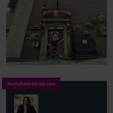
Kontaktieren Sie uns