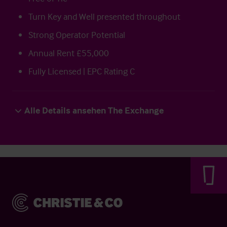
Turn Key and Well presented throughout
Strong Operator Potential
Annual Rent £55,000
Fully Licensed | EPC Rating C
Alle Details ansehen The Exchange