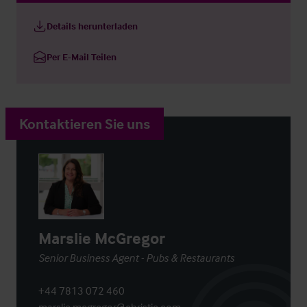
Details herunterladen
Per E-Mail Teilen
Kontaktieren Sie uns
Marslie McGregor
Senior Business Agent - Pubs & Restaurants
+44 7813 072 460