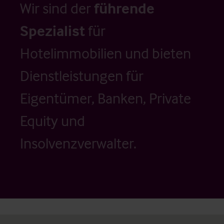
Wir sind der
führende
Spezialist
für
Hotelimmobilien und bieten
Dienstleistungen für
Eigentümer, Banken, Private
Equity und
Insolvenzverwalter.