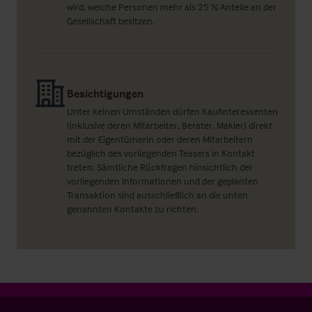
wird, welche Personen mehr als 25 % Anteile an der
Gesellschaft besitzen.
Besichtigungen
Unter keinen Umständen dürfen Kaufinteressenten
(inklusive deren Mitarbeiter, Berater, Makler) direkt
mit der Eigentümerin oder deren Mitarbeitern
bezüglich des vorliegenden Teasers in Kontakt
treten. Sämtliche Rückfragen hinsichtlich der
vorliegenden Informationen und der geplanten
Transaktion sind ausschließlich an die unten
genannten Kontakte zu richten.