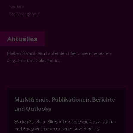
Karriere
Stellenangebote
Aktuelles
Bleiben Sie auf dem Laufenden über unsere neuesten
Angebote und vieles mehr…
Markttrends, Publikationen, Berichte
und Outlooks
Werfen Sie einen Blick auf unsere Expertenansichten
und Analysen in allen unseren Branchen