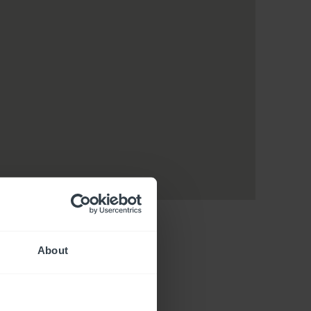
About