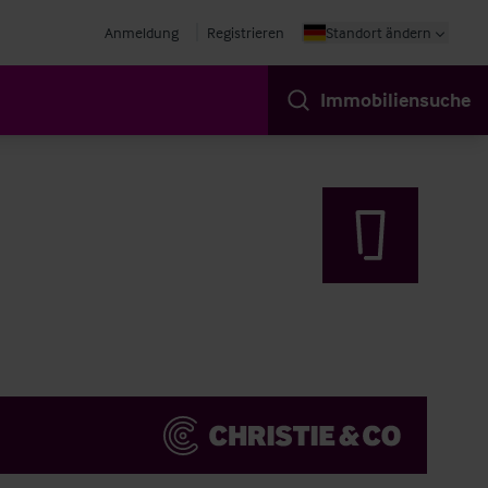
Anmeldung
Registrieren
Standort ändern
Immobiliensuche