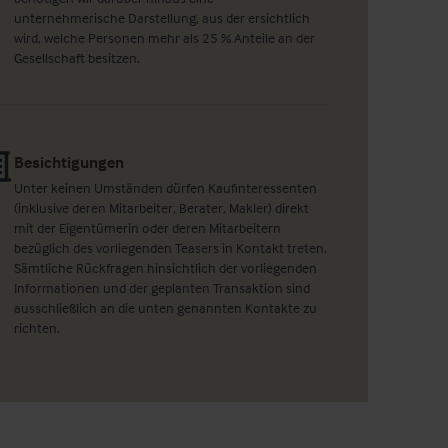
unternehmerische Darstellung, aus der ersichtlich
wird, welche Personen mehr als 25 % Anteile an der
Gesellschaft besitzen.
Besichtigungen
Unter keinen Umständen dürfen Kaufinteressenten
(inklusive deren Mitarbeiter, Berater, Makler) direkt
mit der Eigentümerin oder deren Mitarbeitern
bezüglich des vorliegenden Teasers in Kontakt treten.
Sämtliche Rückfragen hinsichtlich der vorliegenden
Informationen und der geplanten Transaktion sind
ausschließlich an die unten genannten Kontakte zu
richten.