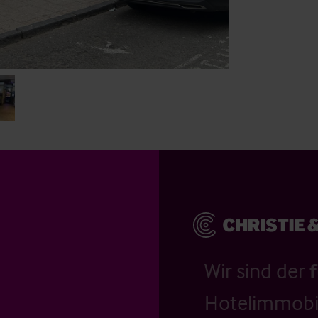
Wir sind der
Hotelimmobil