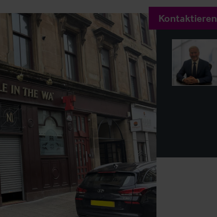
Kontaktieren