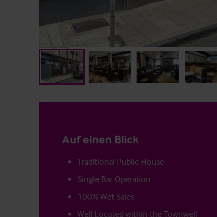
Auf einen Blick
Traditional Public House
Single Bar Operation
100% Wet Sales
Well Located within the Townwell