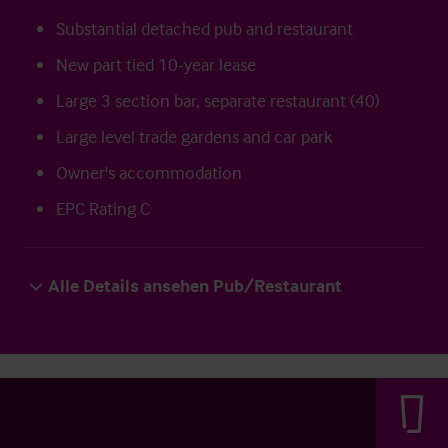
Substantial detached pub and restaurant
New part tied 10-year lease
Large 3 section bar, separate restaurant (40)
Large level trade gardens and car park
Owner's accommodation
EPC Rating C
Alle Details ansehen Pub/Restaurant