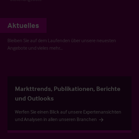
Aktuelles
Bleiben Sie auf dem Laufenden über unsere neuesten
Angebote und vieles mehr…
Markttrends, Publikationen, Berichte
und Outlooks
Werfen Sie einen Blick auf unsere Expertenansichten
und Analysen in allen unseren Branchen