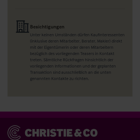
Besichtigungen
Unter keinen Umständen dürfen Kaufinteressenten
(inklusive deren Mitarbeiter, Berater, Makler) direkt
mit der Eigentümerin oder deren Mitarbeitern
bezüglich des vorliegenden Teasers in Kontakt
treten. Sämtliche Rückfragen hinsichtlich der
vorliegenden Informationen und der geplanten
Transaktion sind ausschließlich an die unten
genannten Kontakte zu richten.
Christie & Co