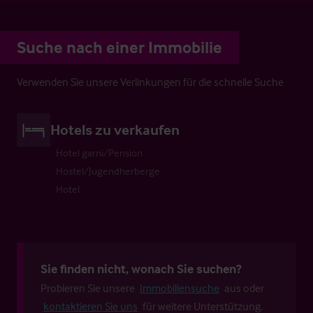
Suche nach einer Immobilie
Verwenden Sie unsere Verlinkungen für die schnelle Suche
Hotels zu verkaufen
Hotel garni/Pension
Hostel/Jugendherberge
Hotel
Sie finden nicht, wonach Sie suchen?
Probieren Sie unsere
Immobiliensuche
aus oder
kontaktieren Sie uns
für weitere Unterstützung.