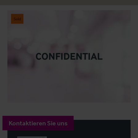
Sold
Kontaktieren Sie uns