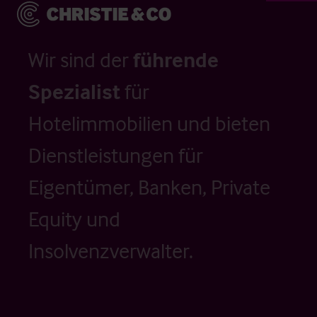
Wir sind der
führende
Spezialist
für
Hotelimmobilien und bieten
Dienstleistungen für
Eigentümer, Banken, Private
Equity und
Insolvenzverwalter.