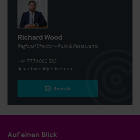
Richard Wood
Regional Director – Pubs & Restaurants
+44 7778 880 583
richard.wood@christie.com
Kontakt
Auf einen Blick