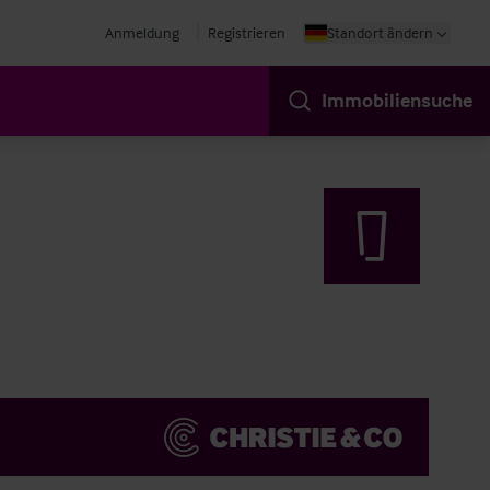
Anmeldung
Registrieren
Standort ändern
Immobiliensuche