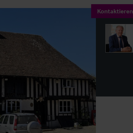
Kontaktieren