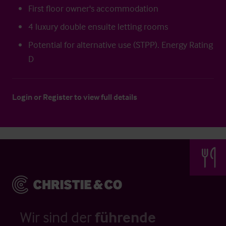
First floor owner's accommodation
4 luxury double ensuite letting rooms
Potential for alternative use (STPP). Energy Rating
D
Login
or
Register
to view full details
Wir sind der
führende