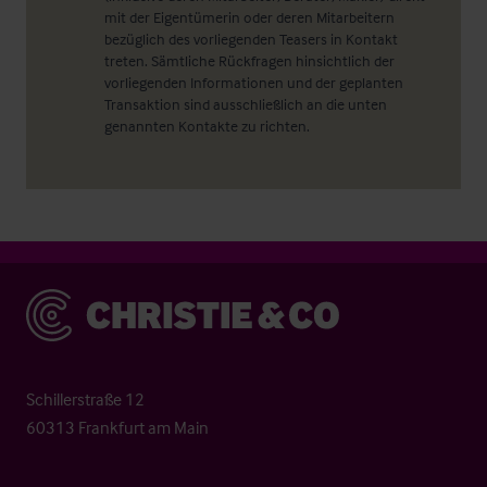
mit der Eigentümerin oder deren Mitarbeitern
bezüglich des vorliegenden Teasers in Kontakt
treten. Sämtliche Rückfragen hinsichtlich der
vorliegenden Informationen und der geplanten
Transaktion sind ausschließlich an die unten
genannten Kontakte zu richten.
Christie & Co
Schillerstraße 12
60313 Frankfurt am Main