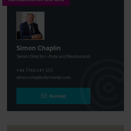
Simon Chaplin
Senior Director - Pubs and Restaurants
+44 7764 241 351
simon.chaplin@christie.com
Kontakt