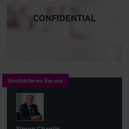
Kontaktieren Sie uns
Simon Chaplin