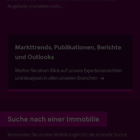
Angebote und vieles mehr…
Markttrends, Publikationen, Berichte
und Outlooks
Werfen Sie einen Blick auf unsere Expertenansichten
und Analysen in allen unseren Branchen
Suche nach einer Immobilie
Verwenden Sie unsere Verlinkungen für die schnelle Suche