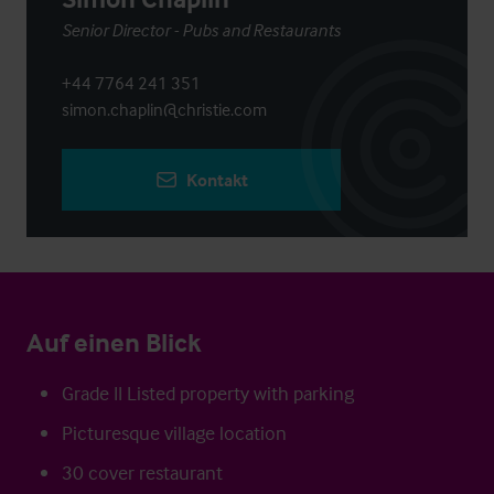
Senior Director - Pubs and Restaurants
+44 7764 241 351
simon.chaplin@christie.com
Kontakt
Auf einen Blick
Grade II Listed property with parking
Picturesque village location
30 cover restaurant