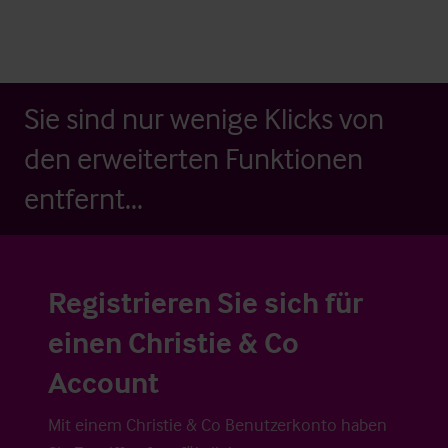
Sie sind nur wenige Klicks von
den erweiterten Funktionen
entfernt...
Registrieren Sie sich für
einen Christie & Co
Account
Mit einem Christie & Co Benutzerkonto haben