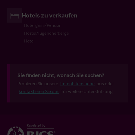
Hotels zu verkaufen
Hotel garni/Pension
Hostel/Jugendherberge
Hotel
Sie finden nicht, wonach Sie suchen?
Probieren Sie unsere
Immobiliensuche
aus oder
kontaktieren Sie uns
für weitere Unterstützung.