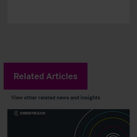
Related Articles
View other related news and insights