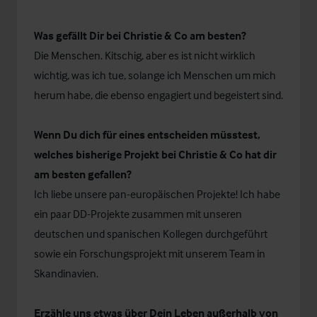
Was gefällt Dir bei Christie & Co am besten?
Die Menschen. Kitschig, aber es ist nicht wirklich
wichtig, was ich tue, solange ich Menschen um mich
herum habe, die ebenso engagiert und begeistert sind.
Wenn Du dich für eines entscheiden müsstest,
welches bisherige Projekt bei Christie & Co hat dir
am besten gefallen?
Ich liebe unsere pan-europäischen Projekte! Ich habe
ein paar DD-Projekte zusammen mit unseren
deutschen und spanischen Kollegen durchgeführt
sowie ein Forschungsprojekt mit unserem Team in
Skandinavien.
Erzähle uns etwas über Dein Leben außerhalb von