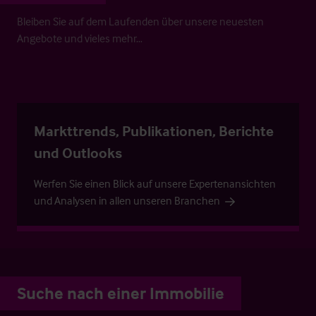
Bleiben Sie auf dem Laufenden über unsere neuesten
Angebote und vieles mehr…
Markttrends, Publikationen, Berichte
und Outlooks
Werfen Sie einen Blick auf unsere Expertenansichten
und Analysen in allen unseren Branchen
Suche nach einer Immobilie