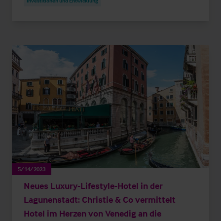
Investitionen und Entwicklung
5/14/2023
Neues Luxury-Lifestyle-Hotel in der
Lagunenstadt: Christie & Co vermittelt
Hotel im Herzen von Venedig an die