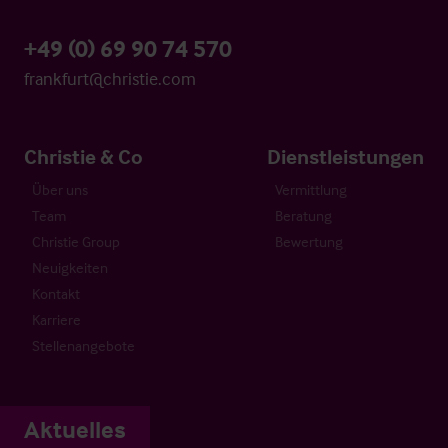
+49 (0) 69 90 74 570
frankfurt@christie.com
Christie & Co
Dienstleistungen
Über uns
Vermittlung
Team
Beratung
Christie Group
Bewertung
Neuigkeiten
Kontakt
Karriere
Stellenangebote
Aktuelles