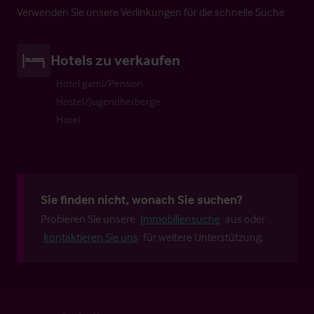
Verwenden Sie unsere Verlinkungen für die schnelle Suche
Hotels zu verkaufen
Hotel garni/Pension
Hostel/Jugendherberge
Hotel
Sie finden nicht, wonach Sie suchen?
Probieren Sie unsere
Immobiliensuche
aus oder
kontaktieren Sie uns
für weitere Unterstützung.