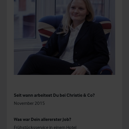
Seit wann arbeitest Du bei Christie & Co?
November 2015
Was war Dein allererster Job?
Frühstücksservice in einem Hotel