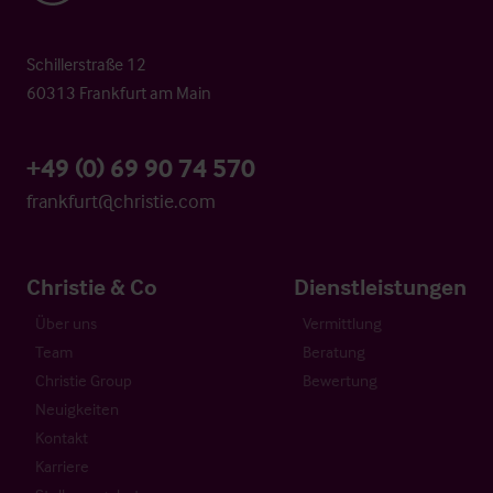
Schillerstraße 12
60313 Frankfurt am Main
+49 (0) 69 90 74 570
frankfurt@christie.com
Christie & Co
Dienstleistungen
Über uns
Vermittlung
Team
Beratung
Christie Group
Bewertung
Neuigkeiten
Kontakt
Karriere