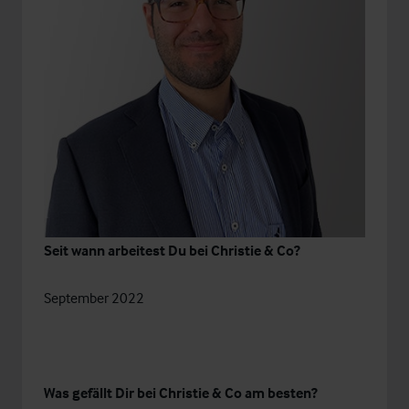
Seit wann arbeitest Du bei Christie & Co?
September 2022
Was gefällt Dir bei Christie & Co am besten?