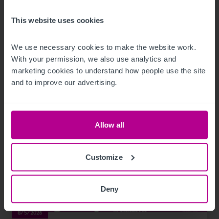
Serviced Apartments in Deutschland
This website uses cookies
Pressemitteilungen
Hotels
We use necessary cookies to make the website work. 
With your permission, we also use analytics and 
marketing cookies to understand how people use the site 
and to improve our advertising.
Allow all
Customize
Deny
8/5/2026