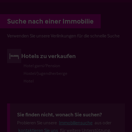
Suche nach einer Immobilie
Verwenden Sie unsere Verlinkungen für die schnelle Suche
Hotels zu verkaufen
Hotel garni/Pension
Hostel/Jugendherberge
Hotel
Sie finden nicht, wonach Sie suchen?
Probieren Sie unsere
Immobiliensuche
aus oder
kontaktieren Sie uns
für weitere Unterstützung.