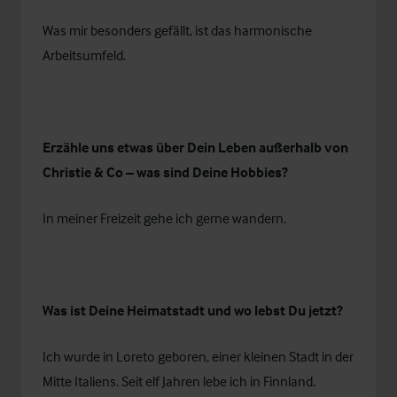
Was mir besonders gefällt, ist das harmonische
Arbeitsumfeld.
Erzähle uns etwas über Dein Leben außerhalb von
Christie & Co – was sind Deine Hobbies?
In meiner Freizeit gehe ich gerne wandern.
Was ist Deine Heimatstadt und wo lebst Du jetzt?
Ich wurde in Loreto geboren, einer kleinen Stadt in der
Mitte Italiens. Seit elf Jahren lebe ich in Finnland.