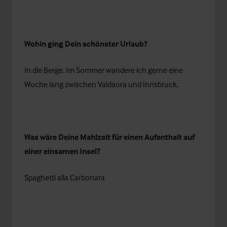
Wohin ging Dein schönster Urlaub?
In die Berge. Im Sommer wandere ich gerne eine
Woche lang zwischen Valdaora und Innsbruck.
Was wäre Deine Mahlzeit für einen Aufenthalt auf
einer einsamen Insel?
Spaghetti alla Carbonara