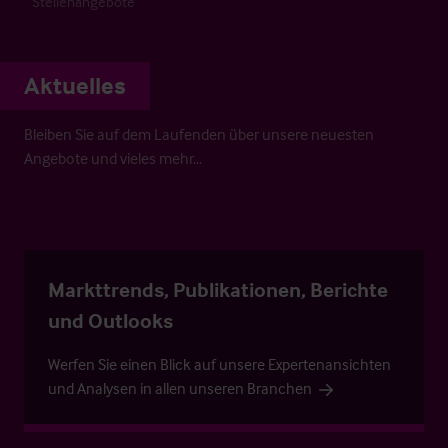
Stellenangebote
Aktuelles
Bleiben Sie auf dem Laufenden über unsere neuesten
Angebote und vieles mehr…
Markttrends, Publikationen, Berichte
und Outlooks
Werfen Sie einen Blick auf unsere Expertenansichten
und Analysen in allen unseren Branchen