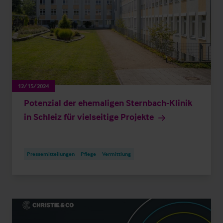
12/15/2024
Potenzial der ehemaligen Sternbach-Klinik
in Schleiz für vielseitige Projekte
Pressemitteilungen
Pflege
Vermittlung