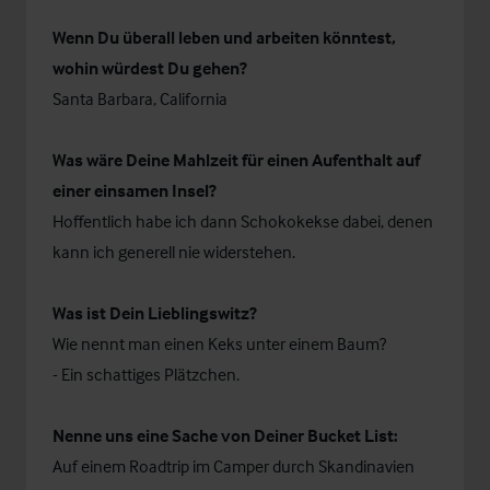
Wenn Du überall leben und arbeiten könntest,
wohin würdest Du gehen?
Santa Barbara, California
Was wäre Deine Mahlzeit für einen Aufenthalt auf
einer einsamen Insel?
Hoffentlich habe ich dann Schokokekse dabei, denen
kann ich generell nie widerstehen.
Was ist Dein Lieblingswitz?
Wie nennt man einen Keks unter einem Baum?
- Ein schattiges Plätzchen.
Nenne uns eine Sache von Deiner Bucket List:
Auf einem Roadtrip im Camper durch Skandinavien