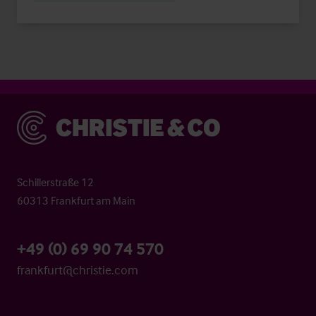
Christie & Co
Schillerstraße 12
60313 Frankfurt am Main
+49 (0) 69 90 74 570
frankfurt@christie.com