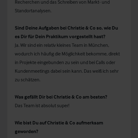
Recherchen und das Schreiben von Markt- und
Standortanalysen.
Sind Deine Aufgaben bei Christie & Co so, wie Du
es Dir für Dein Praktikum vorgestellt hast?
Ja. Wir sind ein relativ kleines Team in München,
wodurch ich häufig die Möglichkeit bekomme, direkt
in Projekte eingebunden zu sein und bei Calls oder
Kundenmeetings dabei sein kann. Das weiß ich sehr
zu schätzen.
Was gefällt Dir bei Christie & Co am besten?
Das Team ist absolut super!
Wie bist Du auf Christie & Co aufmerksam
geworden?