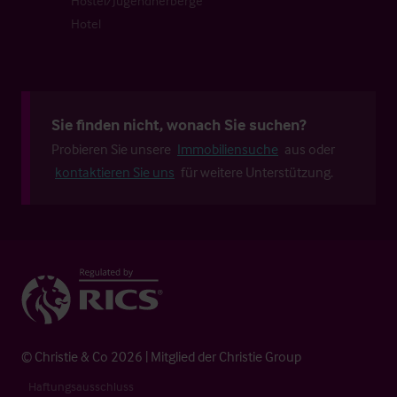
Hostel/Jugendherberge
Hotel
Sie finden nicht, wonach Sie suchen?
Probieren Sie unsere
Immobiliensuche
aus oder
kontaktieren Sie uns
für weitere Unterstützung.
© Christie & Co 2026 | Mitglied der Christie Group
Haftungsausschluss