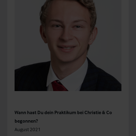
Wann hast Du dein Praktikum bei Christie & Co
begonnen?
August 2021