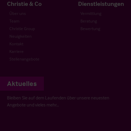
Christie & Co
Dienstleistungen
Über uns
Vermittlung
Team
Beratung
Christie Group
Bewertung
Neuigkeiten
Kontakt
Karriere
Stellenangebote
Aktuelles
Bleiben Sie auf dem Laufenden über unsere neuesten
Angebote und vieles mehr…