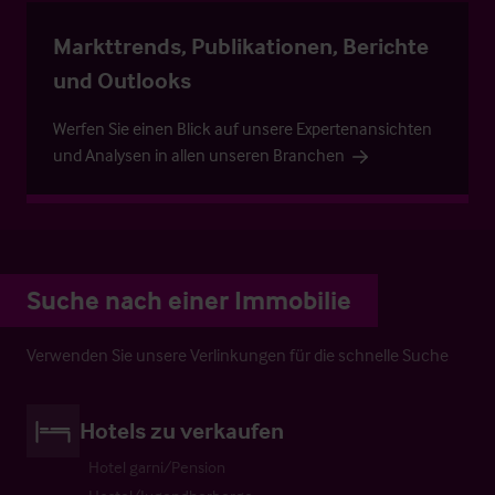
Markttrends, Publikationen, Berichte
und Outlooks
Werfen Sie einen Blick auf unsere Expertenansichten
und Analysen in allen unseren Branchen
Suche nach einer Immobilie
Verwenden Sie unsere Verlinkungen für die schnelle Suche
Hotels zu verkaufen
Hotel garni/Pension