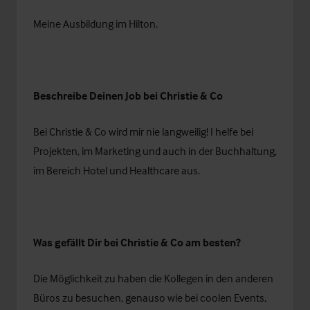
Meine Ausbildung im Hilton.
Beschreibe Deinen Job bei Christie & Co
Bei Christie & Co wird mir nie langweilig! I helfe bei
Projekten, im Marketing und auch in der Buchhaltung,
im Bereich Hotel und Healthcare aus.
Was gefällt Dir bei Christie & Co am besten?
Die Möglichkeit zu haben die Kollegen in den anderen
Büros zu besuchen, genauso wie bei coolen Events,