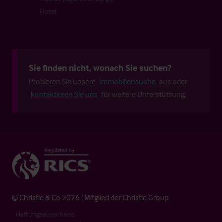
Hotel
Sie finden nicht, wonach Sie suchen?
Probieren Sie unsere
Immobiliensuche
aus oder
kontaktieren Sie uns
für weitere Unterstützung.
© Christie & Co 2026 | Mitglied der Christie Group
Haftungsausschluss