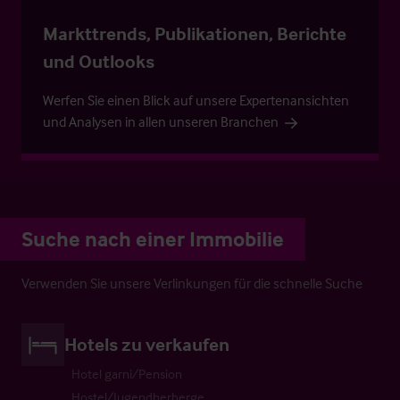
Markttrends, Publikationen, Berichte
und Outlooks
Werfen Sie einen Blick auf unsere Expertenansichten
und Analysen in allen unseren Branchen
Suche nach einer Immobilie
Verwenden Sie unsere Verlinkungen für die schnelle Suche
Hotels zu verkaufen
Hotel garni/Pension
Hostel/Jugendherberge