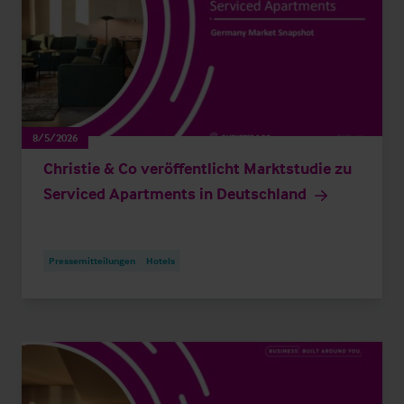
8/5/2026
Christie & Co veröffentlicht Marktstudie zu
Serviced Apartments in Deutschland
Pressemitteilungen
Hotels