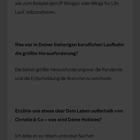
wie zum Beispiel dem JP Morgan oder Wings for Life
Lauf, teilzunehmen.
Was war in Deiner bisherigen beruflichen Laufbahn
die größte Herausforderung?
Die bisher größte Herausforderung war die Pandemie
und die Entscheidung die Branche zu wechseln.
Erzähle uns etwas über Dein Leben außerhalb von
Christie & Co – was sind Deine Hobbies?
Ich liebe es zu reisen und neue Sachen