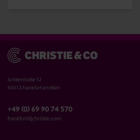
Christie & Co
Schillerstraße 12
60313 Frankfurt am Main
+49 (0) 69 90 74 570
frankfurt@christie.com