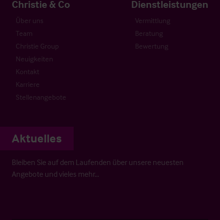
Christie & Co
Dienstleistungen
Über uns
Vermittlung
Team
Beratung
Christie Group
Bewertung
Neuigkeiten
Kontakt
Karriere
Stellenangebote
Aktuelles
Bleiben Sie auf dem Laufenden über unsere neuesten
Angebote und vieles mehr…