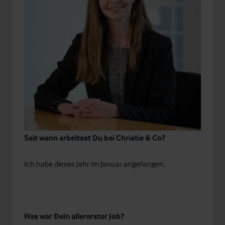
Seit wann arbeitest Du bei Christie & Co?
Ich habe dieses Jahr im Januar angefangen.
Was war Dein allererster Job?