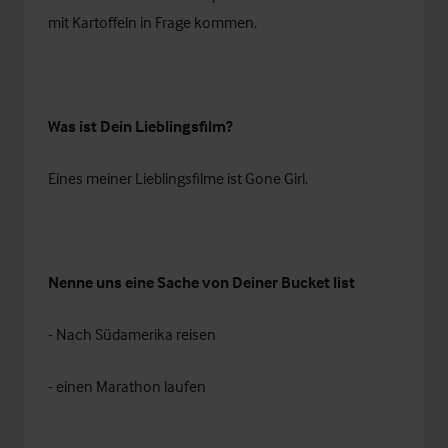
mit Kartoffeln in Frage kommen.
Was ist Dein Lieblingsfilm?
Eines meiner Lieblingsfilme ist Gone Girl.
Nenne uns eine Sache von Deiner Bucket list
- Nach Südamerika reisen
- einen Marathon laufen