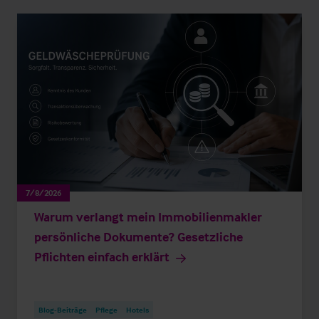
7/8/2026
Warum verlangt mein Immobilienmakler
persönliche Dokumente? Gesetzliche
Pflichten einfach erklärt
Blog-Beiträge
Pflege
Hotels