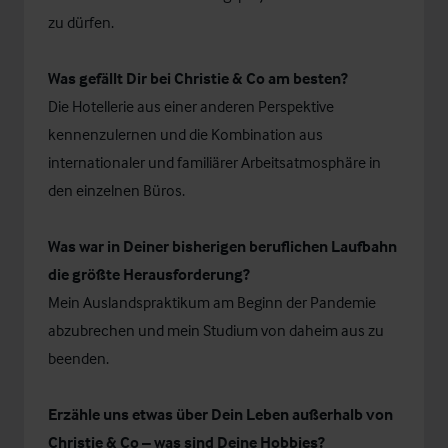
zu dürfen.
Was gefällt Dir bei Christie & Co am besten?
Die Hotellerie aus einer anderen Perspektive
kennenzulernen und die Kombination aus
internationaler und familiärer Arbeitsatmosphäre in
den einzelnen Büros.
Was war in Deiner bisherigen beruflichen Laufbahn
die größte Herausforderung?
Mein Auslandspraktikum am Beginn der Pandemie
abzubrechen und mein Studium von daheim aus zu
beenden.
Erzähle uns etwas über Dein Leben außerhalb von
Christie & Co – was sind Deine Hobbies?