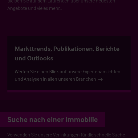
Bleiben Sie auf dem Laufenden über unsere neuesten
Angebote und vieles mehr…
Markttrends, Publikationen, Berichte
und Outlooks
Werfen Sie einen Blick auf unsere Expertenansichten
und Analysen in allen unseren Branchen
Suche nach einer Immobilie
Verwenden Sie unsere Verlinkungen für die schnelle Suche