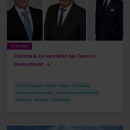
11/29/2023
Christie & Co verstärkt das Team in
Deutschland
Pressemitteilungen
Pflege
Hotels
Vermittlung
Turnaround und Sanierung
Investitionen und Entwicklung
Bewertung
Beratung
Pachtprüfung