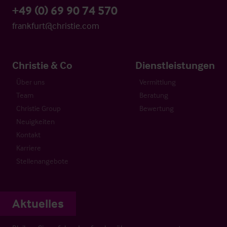
+49 (0) 69 90 74 570
frankfurt@christie.com
Christie & Co
Dienstleistungen
Über uns
Vermittlung
Team
Beratung
Christie Group
Bewertung
Neuigkeiten
Kontakt
Karriere
Stellenangebote
Aktuelles