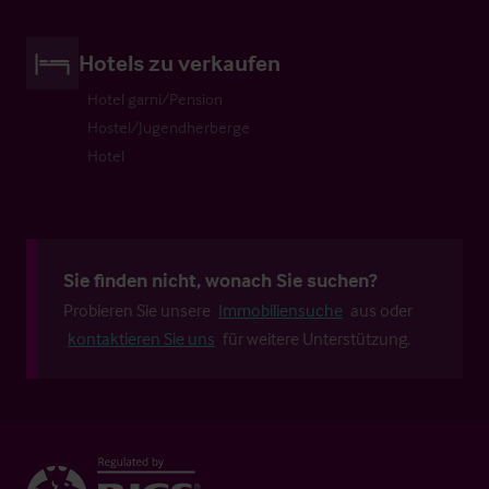
Hotels zu verkaufen
Hotel garni/Pension
Hostel/Jugendherberge
Hotel
Sie finden nicht, wonach Sie suchen?
Probieren Sie unsere
Immobiliensuche
aus oder
kontaktieren Sie uns
für weitere Unterstützung.