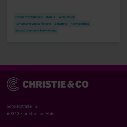
Pressemitteilungen
Hotels
Vermittlung
Turnaround und Sanierung
Beratung
Pachtprüfung
Investitionen und Entwicklung
Christie & Co
Schillerstraße 12
60313 Frankfurt am Main