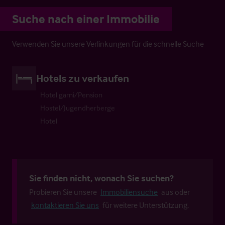
Suche nach einer Immobilie
Verwenden Sie unsere Verlinkungen für die schnelle Suche
Hotels zu verkaufen
Hotel garni/Pension
Hostel/Jugendherberge
Hotel
Sie finden nicht, wonach Sie suchen?
Probieren Sie unsere
Immobiliensuche
aus oder
kontaktieren Sie uns
für weitere Unterstützung.