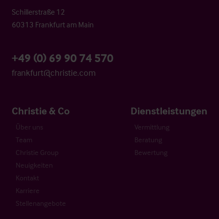
Schillerstraße 12
60313 Frankfurt am Main
+49 (0) 69 90 74 570
frankfurt@christie.com
Christie & Co
Dienstleistungen
Über uns
Vermittlung
Team
Beratung
Christie Group
Bewertung
Neuigkeiten
Kontakt
Karriere
Stellenangebote