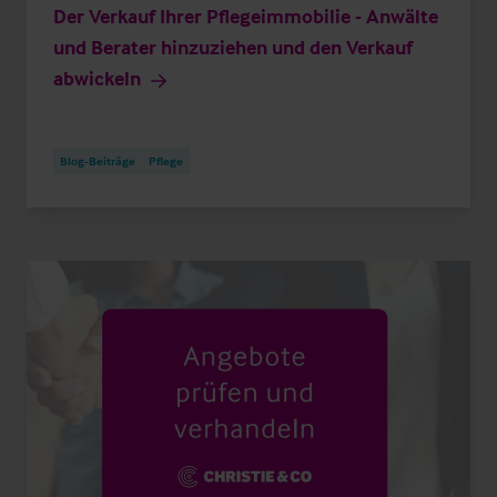
Der Verkauf Ihrer Pflegeimmobilie - Anwälte
und Berater hinzuziehen und den Verkauf
abwickeln
Blog-Beiträge
Pflege