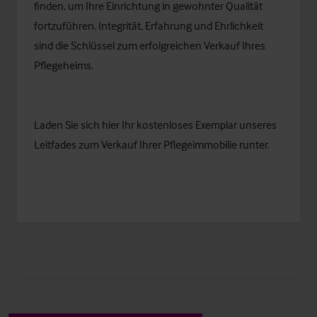
finden, um Ihre Einrichtung in gewohnter Qualität
fortzuführen. Integrität, Erfahrung und Ehrlichkeit
sind die Schlüssel zum erfolgreichen Verkauf Ihres
Pflegeheims.
Laden Sie sich
hier
Ihr kostenloses Exemplar unseres
Leitfades zum Verkauf Ihrer Pflegeimmobilie runter.