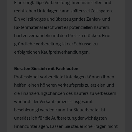
Eine sorgfältige Vorbereitung Ihrer finanziellen und
rechtlichen Unterlagen kann später viel Zeit sparen.
Ein vollständiges und überzeugendes Zahlen- und
Faktenmaterial erschwert es potenziellen Käufern,
hart zu verhandeln und den Preis zu drücken. Eine
gründliche Vorbereitung ist der Schlüssel zu
erfolgreichen Kaufpreisverhandlungen.
Beraten Sie sich mit Fachleuten
Professionell vorbereitete Unterlagen können Ihnen
helfen, einen höheren Verkaufspreis zu erzielen und
die Finanzierungschancen des Käufers zu verbessern,
wodurch der Verkaufsprozess insgesamt
beschleunigt werden kann. Ihr Steuerberater ist
unerlässlich für die Aufbereitung der wichtigsten
Finanzunterlagen. Lassen Sie steuerliche Fragen nicht