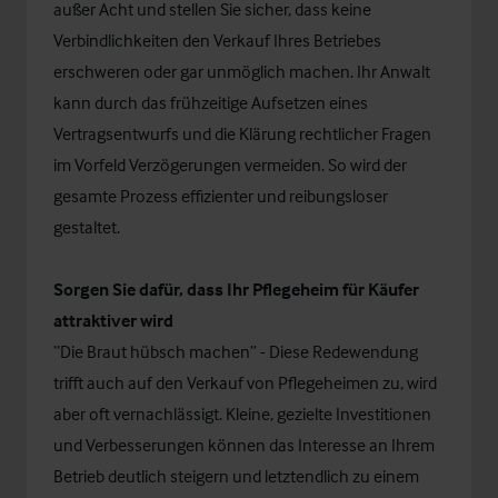
außer Acht und stellen Sie sicher, dass keine
Verbindlichkeiten den Verkauf Ihres Betriebes
erschweren oder gar unmöglich machen. Ihr Anwalt
kann durch das frühzeitige Aufsetzen eines
Vertragsentwurfs und die Klärung rechtlicher Fragen
im Vorfeld Verzögerungen vermeiden. So wird der
gesamte Prozess effizienter und reibungsloser
gestaltet.
Sorgen Sie dafür, dass Ihr Pflegeheim für Käufer
attraktiver wird
“Die Braut hübsch machen” - Diese Redewendung
trifft auch auf den Verkauf von Pflegeheimen zu, wird
aber oft vernachlässigt. Kleine, gezielte Investitionen
und Verbesserungen können das Interesse an Ihrem
Betrieb deutlich steigern und letztendlich zu einem