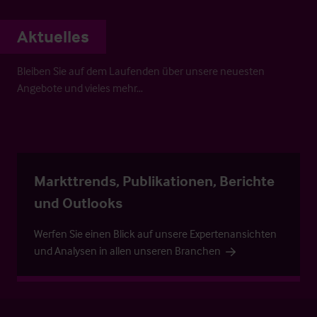
Aktuelles
Bleiben Sie auf dem Laufenden über unsere neuesten
Angebote und vieles mehr…
Markttrends, Publikationen, Berichte
und Outlooks
Werfen Sie einen Blick auf unsere Expertenansichten
und Analysen in allen unseren Branchen