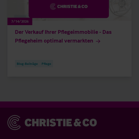
7/14/2026
Der Verkauf Ihrer Pflegeimmobilie - Das
Pflegeheim optimal vermarkten
Blog-Beiträge
Pflege
Christie & Co