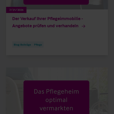
7/21/2026
Der Verkauf Ihrer Pflegeimmobilie -
Angebote prüfen und verhandeln
Blog-Beiträge
Pflege