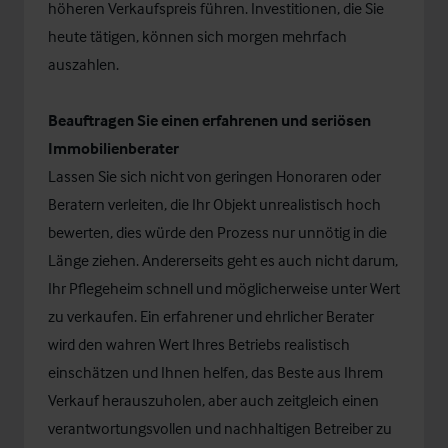
höheren Verkaufspreis führen. Investitionen, die Sie
heute tätigen, können sich morgen mehrfach
auszahlen.
Beauftragen Sie einen erfahrenen und seriösen
Immobilienberater
Lassen Sie sich nicht von geringen Honoraren oder
Beratern verleiten, die Ihr Objekt unrealistisch hoch
bewerten, dies würde den Prozess nur unnötig in die
Länge ziehen. Andererseits geht es auch nicht darum,
Ihr Pflegeheim schnell und möglicherweise unter Wert
zu verkaufen. Ein erfahrener und ehrlicher Berater
wird den wahren Wert Ihres Betriebs realistisch
einschätzen und Ihnen helfen, das Beste aus Ihrem
Verkauf herauszuholen, aber auch zeitgleich einen
verantwortungsvollen und nachhaltigen Betreiber zu