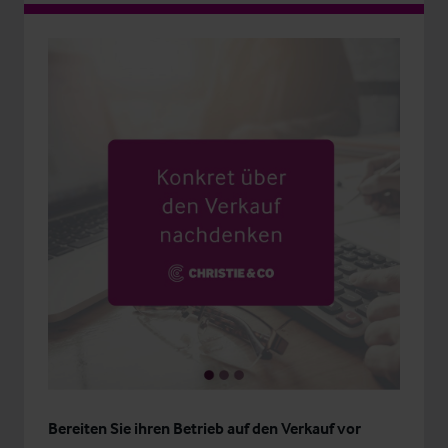
Bereiten Sie ihren Betrieb auf den Verkauf vor