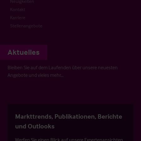
Neuigkeiten
Kontakt
Karriere
Stellenangebote
Aktuelles
Bleiben Sie auf dem Laufenden über unsere neuesten
Angebote und vieles mehr…
Markttrends, Publikationen, Berichte
und Outlooks
Werfen Sie einen Blick auf unsere Expertenansichten