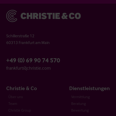
Christie & Co
Schillerstraße 12
60313 Frankfurt am Main
+49 (0) 69 90 74 570
frankfurt@christie.com
Christie & Co
Dienstleistungen
Über uns
Vermittlung
Team
Beratung
Christie Group
Bewertung