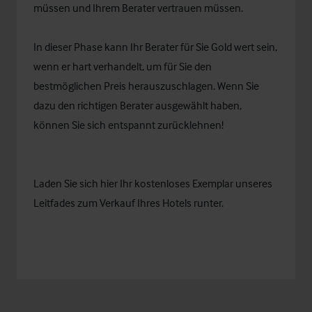
müssen und Ihrem Berater vertrauen müssen.
In dieser Phase kann Ihr Berater für Sie Gold wert sein,
wenn er hart verhandelt, um für Sie den
bestmöglichen Preis herauszuschlagen. Wenn Sie
dazu den richtigen Berater ausgewählt haben,
können Sie sich entspannt zurücklehnen!
Laden Sie sich
hier
Ihr kostenloses Exemplar unseres
Leitfades zum Verkauf Ihres Hotels runter.