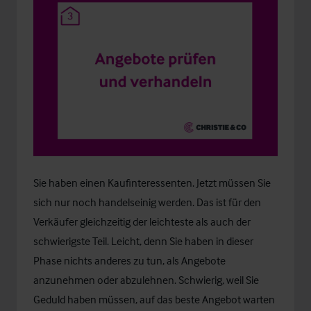
Sie haben einen Kaufinteressenten. Jetzt müssen Sie
sich nur noch handelseinig werden. Das ist für den
Verkäufer gleichzeitig der leichteste als auch der
schwierigste Teil. Leicht, denn Sie haben in dieser
Phase nichts anderes zu tun, als Angebote
anzunehmen oder abzulehnen. Schwierig, weil Sie
Geduld haben müssen, auf das beste Angebot warten