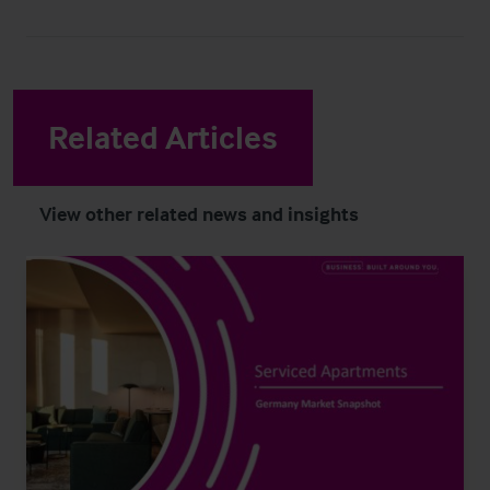
Related Articles
View other related news and insights