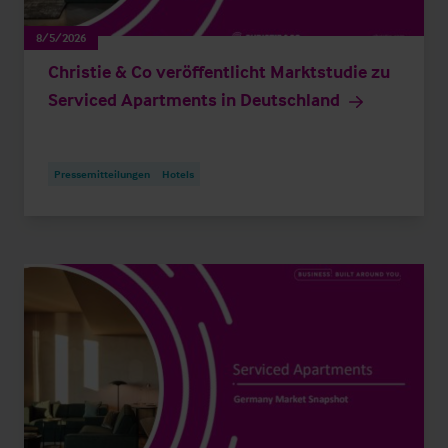
8/5/2026
Christie & Co veröffentlicht Marktstudie zu
Serviced Apartments in Deutschland
Pressemitteilungen
Hotels