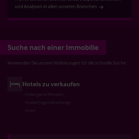
und Analysen in allen unseren Branchen
Suche nach einer Immobilie
Verwenden Sie unsere Verlinkungen für die schnelle Suche
Hotels zu verkaufen
Hotel garni/Pension
Hostel/Jugendherberge
Hotel