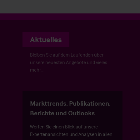
Aktuelles
Bleiben Sie auf dem Laufenden über
unsere neuesten Angebote und vieles
mehr…
Markttrends, Publikationen,
Berichte und Outlooks
Werfen Sie einen Blick auf unsere
Expertenansichten und Analysen in allen