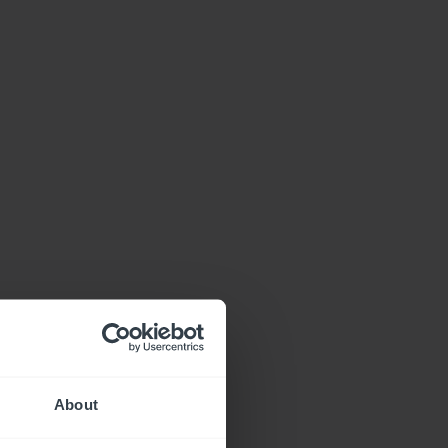
About