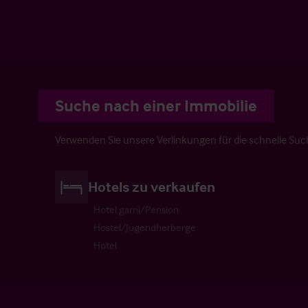
Suche nach einer Immobilie
Verwenden Sie unsere Verlinkungen für die schnelle Su
Hotels zu verkaufen
Hotel garni/Pension
Hostel/Jugendherberge
Hotel