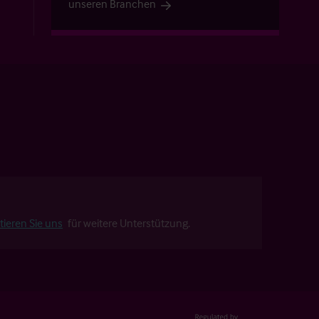
unseren Branchen
tieren Sie uns
für weitere Unterstützung.