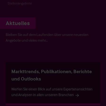
Stellenangebote
Aktuelles
Bleiben Sie auf dem Laufenden über unsere neuesten
Angebote und vieles mehr…
Markttrends, Publikationen, Berichte
und Outlooks
Werfen Sie einen Blick auf unsere Expertenansichten
und Analysen in allen unseren Branchen