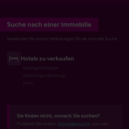
Suche nach einer Immobilie
Verwenden Sie unsere Verlinkungen für die schnelle Suche
Hotels zu verkaufen
Hotel garni/Pension
Hostel/Jugendherberge
Hotel
Sie finden nicht, wonach Sie suchen?
Probieren Sie unsere
Immobiliensuche
aus oder