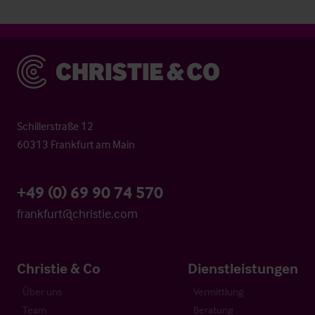
Christie & Co
Schillerstraße 12
60313 Frankfurt am Main
+49 (0) 69 90 74 570
frankfurt@christie.com
Christie & Co
Dienstleistungen
Über uns
Vermittlung
Team
Beratung