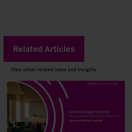
Related Articles
View other related news and insights