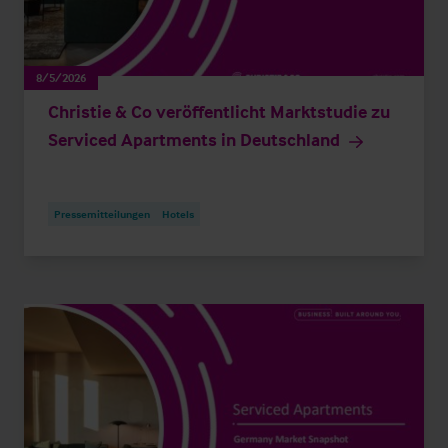
8/5/2026
Christie & Co veröffentlicht Marktstudie zu
Serviced Apartments in Deutschland
Pressemitteilungen
Hotels