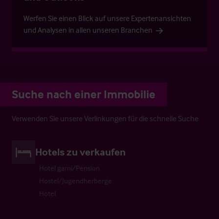
Werfen Sie einen Blick auf unsere Expertenansichten
und Analysen in allen unseren Branchen
Suche nach einer Immobilie
Verwenden Sie unsere Verlinkungen für die schnelle Suche
Hotels zu verkaufen
Hotel garni/Pension
Hostel/Jugendherberge
Hotel