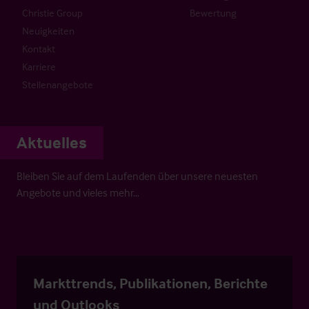
Christie Group
Bewertung
Neuigkeiten
Kontakt
Karriere
Stellenangebote
Aktuelles
Bleiben Sie auf dem Laufenden über unsere neuesten
Angebote und vieles mehr…
Markttrends, Publikationen, Berichte
und Outlooks