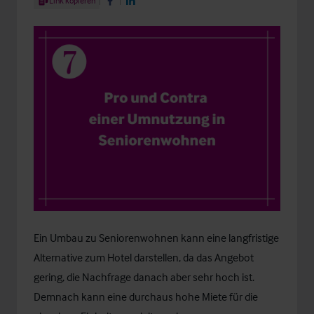
Link kopieren
Share on Facebook
Share on LinkedIn
Ein Umbau zu Seniorenwohnen kann eine langfristige
Alternative zum Hotel darstellen, da das Angebot
gering, die Nachfrage danach aber sehr hoch ist.
Demnach kann eine durchaus hohe Miete für die