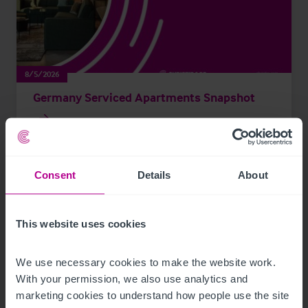
8/5/2026
Germany Serviced Apartments Snapshot
Publikationen
Hotels
Consent
Details
About
This website uses cookies
We use necessary cookies to make the website work. 
With your permission, we also use analytics and 
marketing cookies to understand how people use the site 