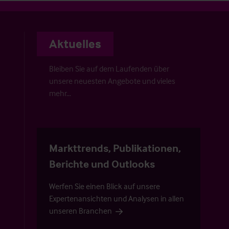
Aktuelles
Bleiben Sie auf dem Laufenden über
unsere neuesten Angebote und vieles
mehr…
Markttrends, Publikationen,
Berichte und Outlooks
Werfen Sie einen Blick auf unsere
Expertenansichten und Analysen in allen
unseren Branchen