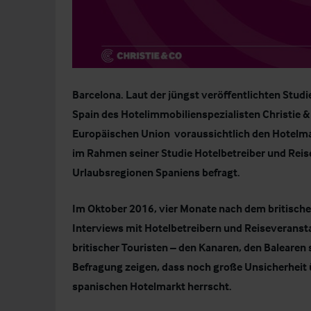
Barcelona. Laut der jüngst veröffentlichten Studi
Spain
des Hotelimmobilienspezialisten Christie & 
Europäischen Union voraussichtlich den Hotelmar
im Rahmen seiner Studie Hotelbetreiber und Reis
Urlaubsregionen Spaniens befragt.
Im Oktober 2016, vier Monate nach dem britische
Interviews mit Hotelbetreibern und Reiseveranst
britischer Touristen – den Kanaren, den Balearen 
Befragung zeigen, dass noch große Unsicherheit üb
spanischen Hotelmarkt herrscht.