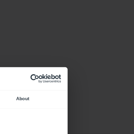
About