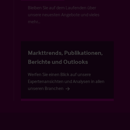
Bleiben Sie auf dem Laufenden über
unsere neuesten Angebote und vieles
mehr…
Markttrends, Publikationen,
Berichte und Outlooks
Werfen Sie einen Blick auf unsere
Expertenansichten und Analysen in allen
unseren Branchen