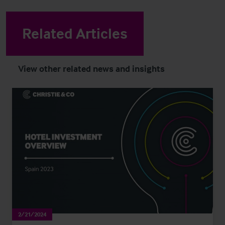
Related Articles
View other related news and insights
2/21/2024