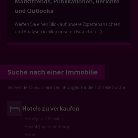
Markttrends, Publikationen, Berichte
und Outlooks
Werfen Sie einen Blick auf unsere Expertenansichten
und Analysen in allen unseren Branchen
Suche nach einer Immobilie
Verwenden Sie unsere Verlinkungen für die schnelle Suche
Hotels zu verkaufen
Hotel garni/Pension
Hostel/Jugendherberge
Hotel