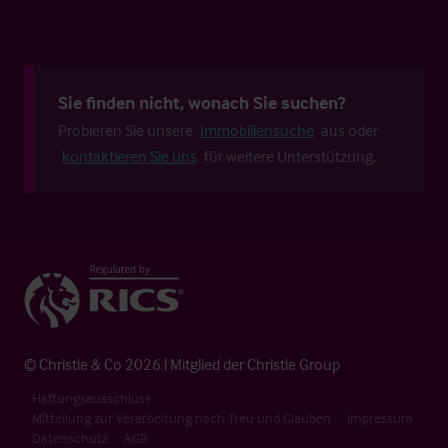
Sie finden nicht, wonach Sie suchen?
Probieren Sie unsere
Immobiliensuche
aus oder
kontaktieren Sie uns
für weitere Unterstützung.
© Christie & Co 2026 | Mitglied der Christie Group
Haftungsausschluss
Mitteilung zur Verarbeitung nach Treu und Glauben
Impressum
Datenschutz
AGB