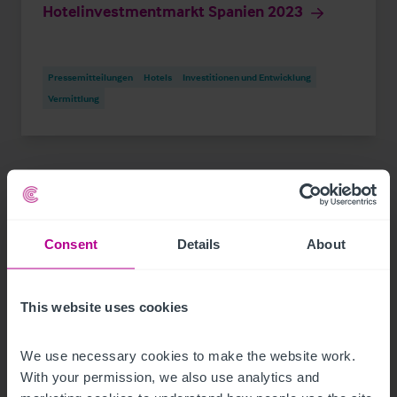
Hotelinvestmentmarkt Spanien 2023
Pressemitteilungen
Hotels
Investitionen und Entwicklung
Vermittlung
Consent
Details
About
This website uses cookies
We use necessary cookies to make the website work. 
With your permission, we also use analytics and 