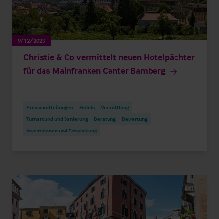
9/12/2023
Christie & Co vermittelt neuen Hotelpächter
für das Mainfranken Center Bamberg
Pressemitteilungen
Hotels
Vermittlung
Turnaround und Sanierung
Beratung
Bewertung
Investitionen und Entwicklung