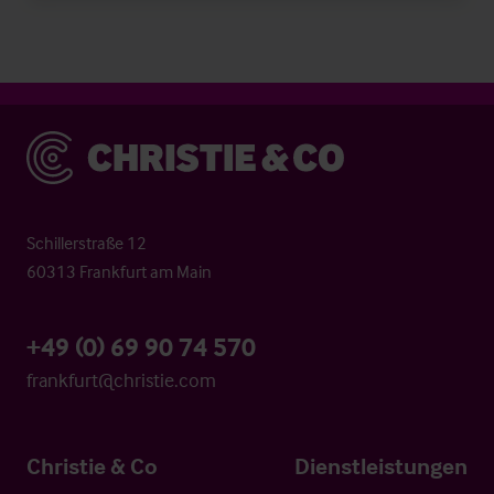
Christie & Co
Schillerstraße 12
60313 Frankfurt am Main
+49 (0) 69 90 74 570
frankfurt@christie.com
Christie & Co
Dienstleistungen