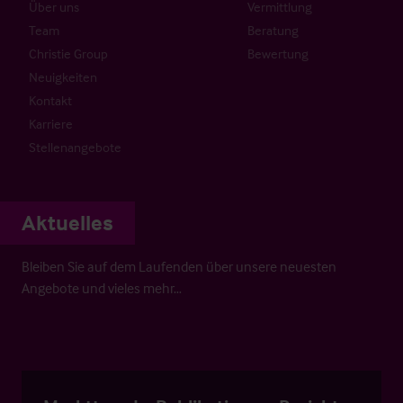
Über uns
Vermittlung
Team
Beratung
Christie Group
Bewertung
Neuigkeiten
Kontakt
Karriere
Stellenangebote
Aktuelles
Bleiben Sie auf dem Laufenden über unsere neuesten
Angebote und vieles mehr…