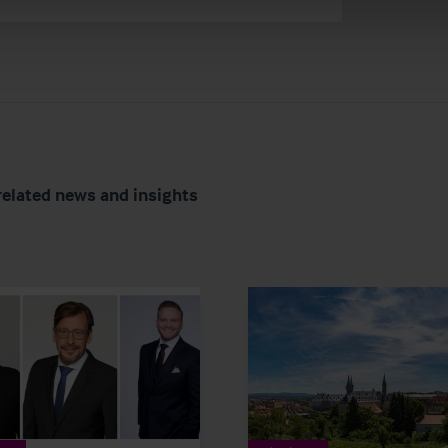
related news and insights