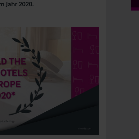
m Jahr 2020.