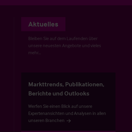
Aktuelles
Bleiben Sie auf dem Laufenden über
unsere neuesten Angebote und vieles
mehr…
Markttrends, Publikationen,
Berichte und Outlooks
Werfen Sie einen Blick auf unsere
Expertenansichten und Analysen in allen
unseren Branchen