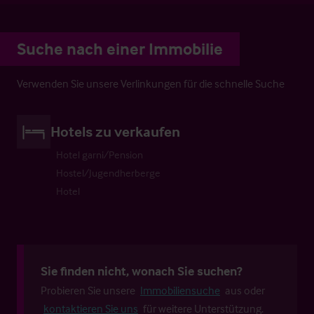
Suche nach einer Immobilie
Verwenden Sie unsere Verlinkungen für die schnelle Suche
Hotels zu verkaufen
Hotel garni/Pension
Hostel/Jugendherberge
Hotel
Sie finden nicht, wonach Sie suchen?
Probieren Sie unsere
Immobiliensuche
aus oder
kontaktieren Sie uns
für weitere Unterstützung.