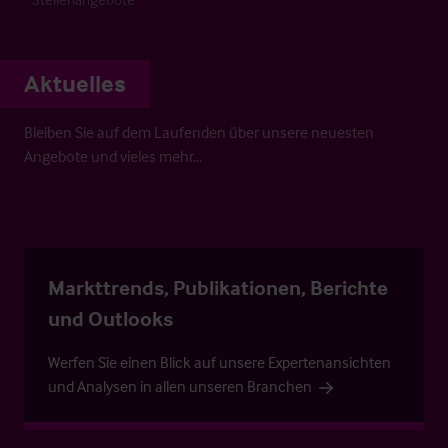
Aktuelles
Bleiben Sie auf dem Laufenden über unsere neuesten
Angebote und vieles mehr…
Markttrends, Publikationen, Berichte
und Outlooks
Werfen Sie einen Blick auf unsere Expertenansichten
und Analysen in allen unseren Branchen