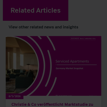
Related Articles
View other related news and insights
8/5/2026
Christie & Co veröffentlicht Marktstudie zu