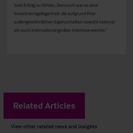
zum Erfolg zu führen. Dennoch war es eine
Investmentgelegenheit, die aufgrund ihrer
außergewöhnlichen Eigenschaften sowohl national
als auch international großes Interesse weckte.“
Related Articles
View other related news and insights