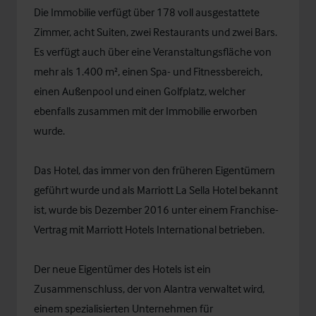
Die Immobilie verfügt über 178 voll ausgestattete
Zimmer, acht Suiten, zwei Restaurants und zwei Bars.
Es verfügt auch über eine Veranstaltungsfläche von
mehr als 1.400 m², einen Spa- und Fitnessbereich,
einen Außenpool und einen Golfplatz, welcher
ebenfalls zusammen mit der Immobilie erworben
wurde.
Das Hotel, das immer von den früheren Eigentümern
geführt wurde und als Marriott La Sella Hotel bekannt
ist, wurde bis Dezember 2016 unter einem Franchise-
Vertrag mit Marriott Hotels International betrieben.
Der neue Eigentümer des Hotels ist ein
Zusammenschluss, der von Alantra verwaltet wird,
einem spezialisierten Unternehmen für