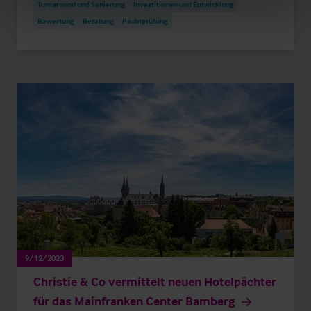
Turnaround und Sanierung
Investitionen und Entwicklung
Bewertung
Beratung
Pachtprüfung
9/12/2023
Christie & Co vermittelt neuen Hotelpächter
für das Mainfranken Center Bamberg