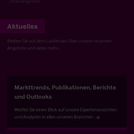
Stellenangebote
Aktuelles
Bleiben Sie auf dem Laufenden über unsere neuesten
Angebote und vieles mehr…
Markttrends, Publikationen, Berichte
und Outlooks
Werfen Sie einen Blick auf unsere Expertenansichten
und Analysen in allen unseren Branchen