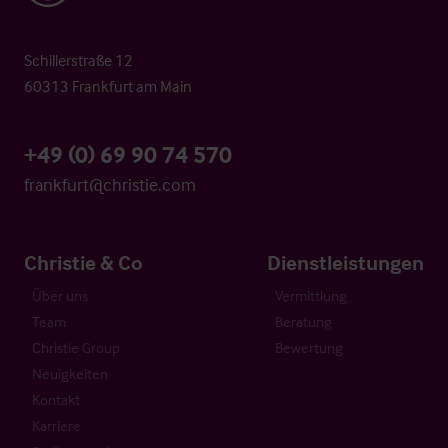
Schillerstraße 12
60313 Frankfurt am Main
+49 (0) 69 90 74 570
frankfurt@christie.com
Christie & Co
Dienstleistungen
Über uns
Vermittlung
Team
Beratung
Christie Group
Bewertung
Neuigkeiten
Kontakt
Karriere