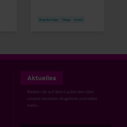
Blog-Beiträge
Pflege
Hotels
Aktuelles
Bleiben Sie auf dem Laufenden über
unsere neuesten Angebote und vieles
mehr…