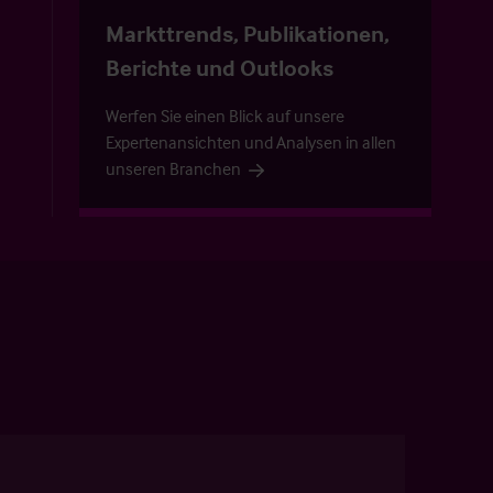
Markttrends, Publikationen,
Berichte und Outlooks
Werfen Sie einen Blick auf unsere
Expertenansichten und Analysen in allen
unseren Branchen