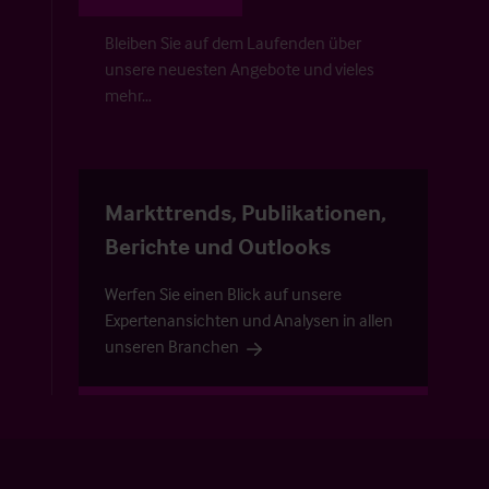
Bleiben Sie auf dem Laufenden über
unsere neuesten Angebote und vieles
mehr…
Markttrends, Publikationen,
Berichte und Outlooks
Werfen Sie einen Blick auf unsere
Expertenansichten und Analysen in allen
unseren Branchen