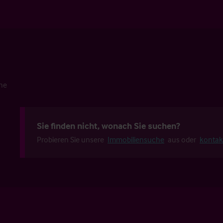
che
Sie finden nicht, wonach Sie suchen?
Probieren Sie unsere
Immobiliensuche
aus oder
kontak