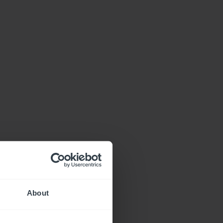
About