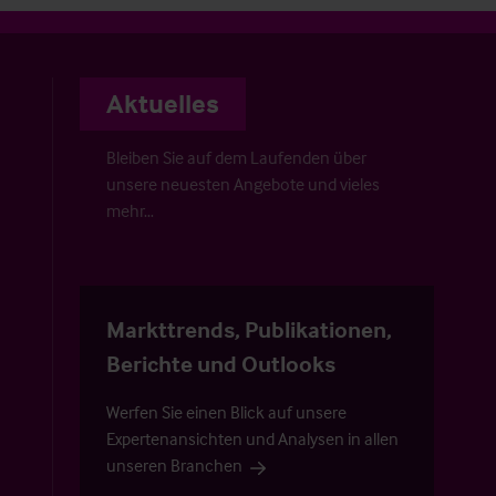
Aktuelles
Bleiben Sie auf dem Laufenden über
unsere neuesten Angebote und vieles
mehr…
Markttrends, Publikationen,
Berichte und Outlooks
Werfen Sie einen Blick auf unsere
Expertenansichten und Analysen in allen
unseren Branchen