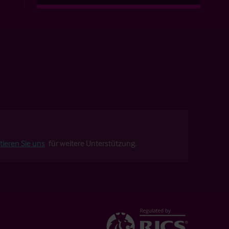
tieren Sie uns
für weitere Unterstützung.