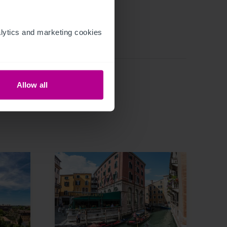
ytics and marketing cookies 
Allow all