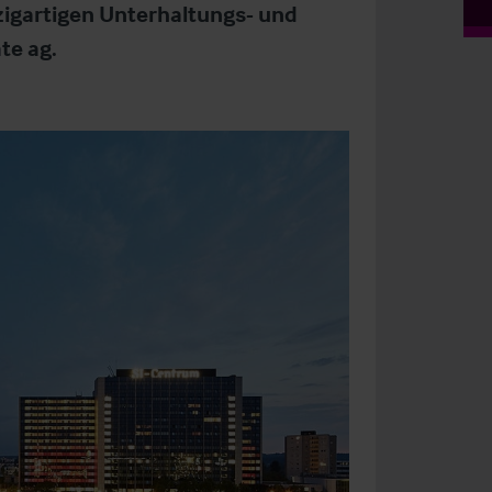
zigartigen Unterhaltungs- und
te ag.