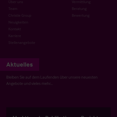
Über uns
Vermittlung
Team
Beratung
Christie Group
Bewertung
Neuigkeiten
Kontakt
Karriere
Stellenangebote
Aktuelles
Bleiben Sie auf dem Laufenden über unsere neuesten
Angebote und vieles mehr…