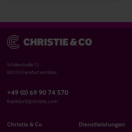
Christie & Co
Schillerstraße 12
60313 Frankfurt am Main
+49 (0) 69 90 74 570
frankfurt@christie.com
Christie & Co
Dienstleistungen