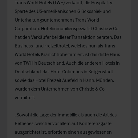
Trans World Hotels (TWH) verkauft, die Hospitality-
Sparte des US-amerikanischen Glücksspiel- und
Unterhaltungsunternehmens Trans World
Corporation. Hotelimmobilienspezialist Christie & Co
hat den Verkäufer bei dieser Transaktion beraten. Das
Business- und Freizeithotel, welches nun als Trans
World Hotels Kranichhöhe firmiert, ist das dritte Haus
von TWH in Deutschland. Auch die anderen Hotels in
Deutschland, das Hotel Columbus in Seligenstadt
sowie das Hotel Freizeit Auefeld in Hann. Münden,
wurden dem Unternehmen von Christie & Co
vermittelt.
„Sowohl die Lage der Immobilie als auch die Art des
Betriebes, welcher vor allem auf Konferenzgäste
ausgerichtet ist, erfordern einen ausgewiesenen