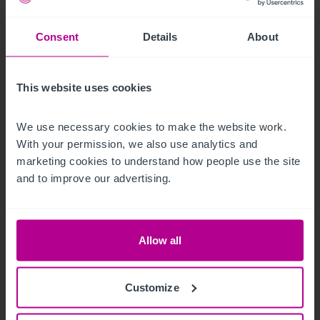
Hotelinvestmentmarkt Spanien 2023
Consent
Details
About
Pressemitteilungen
Hotels
Investitionen und Entwicklung
Vermittlung
This website uses cookies
We use necessary cookies to make the website work. 
With your permission, we also use analytics and 
marketing cookies to understand how people use the site 
and to improve our advertising.
Allow all
Customize