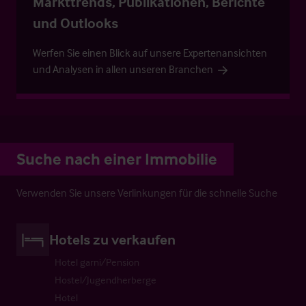
Markttrends, Publikationen, Berichte
und Outlooks
Werfen Sie einen Blick auf unsere Expertenansichten
und Analysen in allen unseren Branchen
Suche nach einer Immobilie
Verwenden Sie unsere Verlinkungen für die schnelle Suche
Hotels zu verkaufen
Hotel garni/Pension
Hostel/Jugendherberge
Hotel