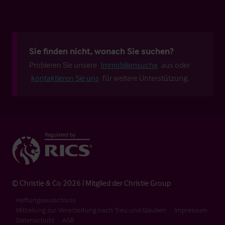
Sie finden nicht, wonach Sie suchen?
Probieren Sie unsere
Immobiliensuche
aus oder
kontaktieren Sie uns
für weitere Unterstützung.
© Christie & Co 2026 | Mitglied der Christie Group
Haftungsausschluss
Mitteilung zur Verarbeitung nach Treu und Glauben
Impressum
Datenschutz
AGB