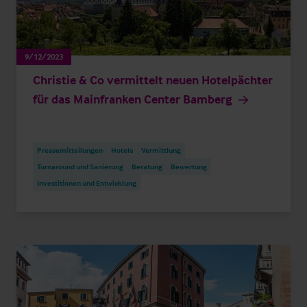
9/12/2023
Christie & Co vermittelt neuen Hotelpächter
für das Mainfranken Center Bamberg
Pressemitteilungen
Hotels
Vermittlung
Turnaround und Sanierung
Beratung
Bewertung
Investitionen und Entwicklung