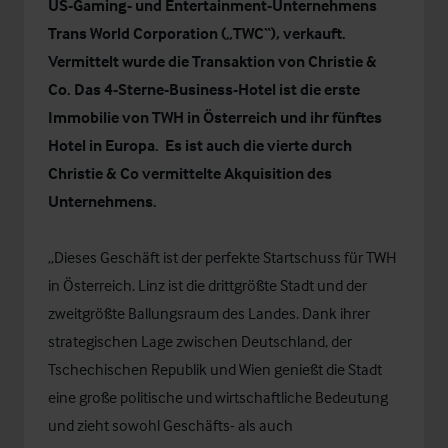
US-Gaming- und Entertainment-Unternehmens
Trans World Corporation („TWC“), verkauft.
Vermittelt wurde die Transaktion von Christie &
Co. Das 4-Sterne-Business-Hotel ist die erste
Immobilie von TWH in Österreich und ihr fünftes
Hotel in Europa. Es ist auch die
vierte durch
Christie & Co
vermittelte Akquisition des
Unternehmens.
„Dieses Geschäft ist der perfekte Startschuss für TWH
in Österreich. Linz ist die drittgrößte Stadt und der
zweitgrößte Ballungsraum des Landes. Dank ihrer
strategischen Lage zwischen Deutschland, der
Tschechischen Republik und Wien genießt die Stadt
eine große politische und wirtschaftliche Bedeutung
und zieht sowohl Geschäfts- als auch