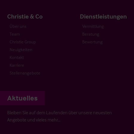
Christie & Co
Dienstleistungen
Über uns
Vermittlung
Team
Beratung
Christie Group
Bewertung
Neuigkeiten
Kontakt
Karriere
Stellenangebote
Aktuelles
Bleiben Sie auf dem Laufenden über unsere neuesten
Angebote und vieles mehr…