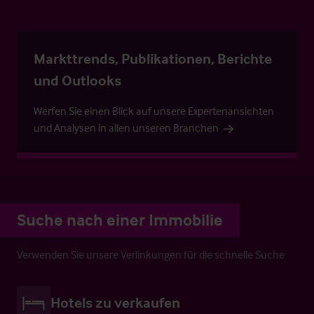
Markttrends, Publikationen, Berichte
und Outlooks
Werfen Sie einen Blick auf unsere Expertenansichten
und Analysen in allen unseren Branchen
Suche nach einer Immobilie
Verwenden Sie unsere Verlinkungen für die schnelle Suche
Hotels zu verkaufen