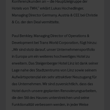
Konferenzkunden an – die Hauptzielgruppe der
Hotels von TWH,“ erklärt Lukas Hochedlinger,
Managing Director Germany, Austria & CEE bei Christie
& Co, der den Deal vermittelte.
Paul Benkley, Managing Director of Operations &
Development bei Trans World Corporation, fügt hinzu:
„Wir sind stolz darauf, unser Unternehmensportfolio
in Europa um ein weiteres hochwertiges Hotel zu
erweitern. Das Steigenberger Hotel Linz ist dank seiner
Lage nahe des Stadtzentrums von Linz sowie seinem
Aufwärtspotenzial ein sehr attraktiver Neuzugang für
das Unternehmen. Wir sind zuversichtlich, dass das
Hotel durch unsere geplanten Renovierungsarbeiten,
die den Stil des Hauses unterstreichen und seine
Funktionalität verbessern werden, in jeder Weise