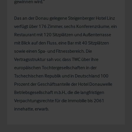
gewinnen wird.”
Das an der Donau gelegene Steigenberger Hotel Linz
verfügt über 176 Zimmer, sechs Konferenzräume, ein
Restaurant mit 120 Sitzplätzen und Außenterrasse
mit Blick auf den Fluss, eine Bar mit 40 Sitzplätzen
sowie einen Spa- und Fitnessbereich. Die
Vertragsstruktur sah vor, dass TWC über ihre
europäischen Tochtergesellschaften in der
Tschechischen Republik und in Deutschland 100
Prozent der Geschäftsanteile der Hotel Donauwelle
Betriebsgesellschaft m.b.H., die die langfristigen
Verpachtungsrechte für die Immobilie bis 2061
innehatte, erwarb.