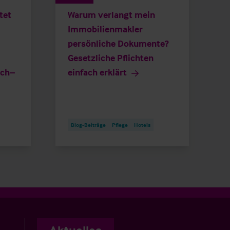
tet
Warum verlangt mein
Immobilienmakler
persönliche Dokumente?
Gesetzliche Pflichten
ich–
einfach erklärt
Blog-Beiträge
Pflege
Hotels