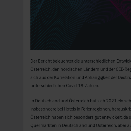
Der Bericht beleuchtet die unterschiedlichen Entwic
Österreich, den nordischen Ländern und der CEE-Re
sich aus der Korrelation und Abhängigkeit der Desti
unterschiedlichen Covid-19-Zahlen.
In Deutschland und Österreich hat sich 2021 ein seh
insbesondere bei Hotels in Ferienregionen, herauskris
Österreich haben sich besonders gut entwickelt, da s
Quellmärkten in Deutschland und Österreich, aber a