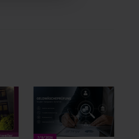
7/8/2026