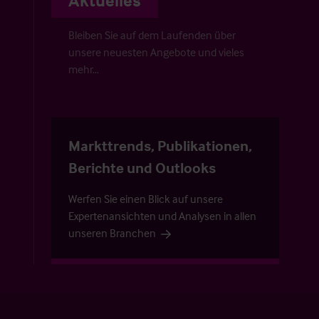
Aktuelles
Bleiben Sie auf dem Laufenden über
unsere neuesten Angebote und vieles
mehr…
Markttrends, Publikationen,
Berichte und Outlooks
Werfen Sie einen Blick auf unsere
Expertenansichten und Analysen in allen
unseren Branchen