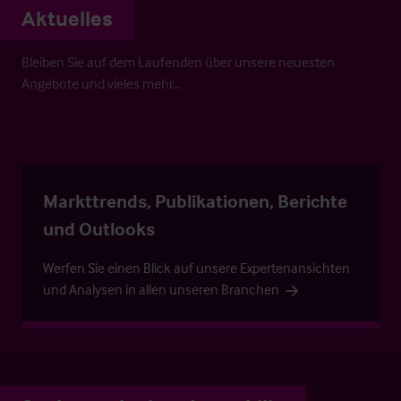
Aktuelles
Bleiben Sie auf dem Laufenden über unsere neuesten
Angebote und vieles mehr…
Markttrends, Publikationen, Berichte
und Outlooks
Werfen Sie einen Blick auf unsere Expertenansichten
und Analysen in allen unseren Branchen