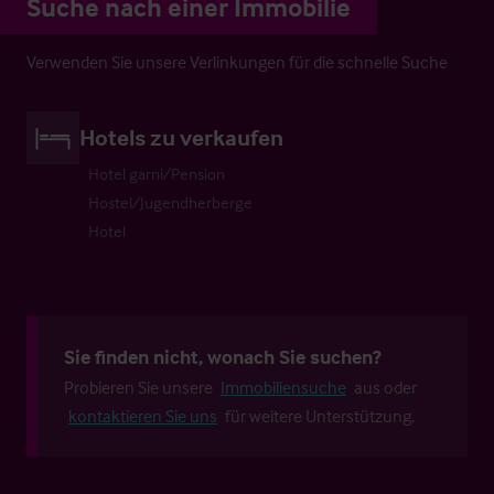
Suche nach einer Immobilie
Verwenden Sie unsere Verlinkungen für die schnelle Suche
Hotels zu verkaufen
Hotel garni/Pension
Hostel/Jugendherberge
Hotel
Sie finden nicht, wonach Sie suchen?
Probieren Sie unsere
Immobiliensuche
aus oder
kontaktieren Sie uns
für weitere Unterstützung.