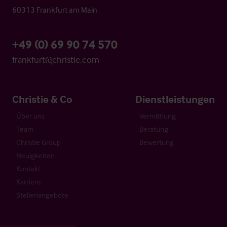
60313 Frankfurt am Main
+49 (0) 69 90 74 570
frankfurt@christie.com
Christie & Co
Dienstleistungen
Über uns
Vermittlung
Team
Beratung
Christie Group
Bewertung
Neuigkeiten
Kontakt
Karriere
Stellenangebote