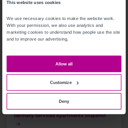
This website uses cookies
Pressemitteilungen
Hotels
We use necessary cookies to make the website work. 
With your permission, we also use analytics and 
marketing cookies to understand how people use the site 
and to improve our advertising.
Allow all
Customize
Deny
8/5/2026
Germany Serviced Apartments Snapshot