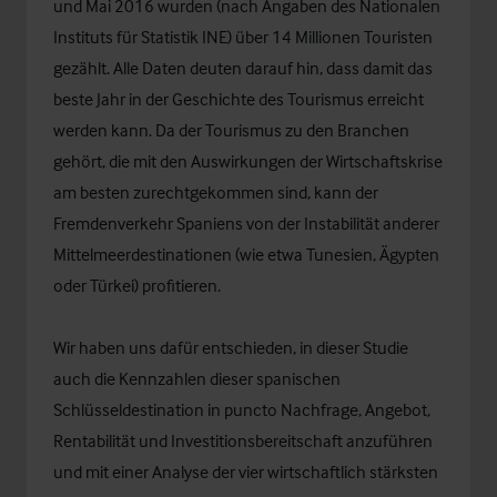
und Mai 2016 wurden (nach Angaben des Nationalen
Instituts für Statistik INE) über 14 Millionen Touristen
gezählt. Alle Daten deuten darauf hin, dass damit das
beste Jahr in der Geschichte des Tourismus erreicht
werden kann. Da der Tourismus zu den Branchen
gehört, die mit den Auswirkungen der Wirtschaftskrise
am besten zurechtgekommen sind, kann der
Fremdenverkehr Spaniens von der Instabilität anderer
Mittelmeerdestinationen (wie etwa Tunesien, Ägypten
oder Türkei) profitieren.
Wir haben uns dafür entschieden, in dieser Studie
auch die Kennzahlen dieser spanischen
Schlüsseldestination in puncto Nachfrage, Angebot,
Rentabilität und Investitionsbereitschaft anzuführen
und mit einer Analyse der vier wirtschaftlich stärksten