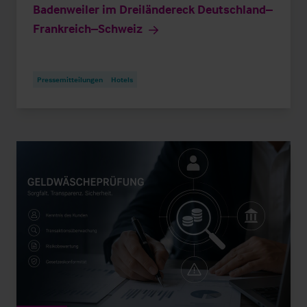
Badenweiler im Dreiländereck Deutschland–
Frankreich–Schweiz
Pressemitteilungen
Hotels