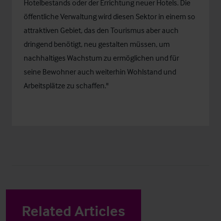
Hotelbestands oder der Errichtung neuer Hotels. Die
öffentliche Verwaltung wird diesen Sektor in einem so
attraktiven Gebiet, das den Tourismus aber auch
dringend benötigt, neu gestalten müssen, um
nachhaltiges Wachstum zu ermöglichen und für
seine Bewohner auch weiterhin Wohlstand und
Arbeitsplätze zu schaffen."
Related Articles