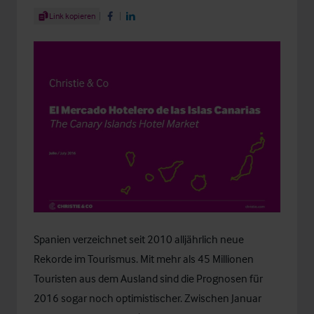
Share Article
Link kopieren
Share on Facebook
Share on LinkedIn
Spanien verzeichnet seit 2010 alljährlich neue
Rekorde im Tourismus. Mit mehr als 45 Millionen
Touristen aus dem Ausland sind die Prognosen für
2016 sogar noch optimistischer. Zwischen Januar