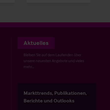
Aktuelles
Bleiben Sie auf dem Laufenden über
unsere neuesten Angebote und vieles
mehr…
Markttrends, Publikationen,
Berichte und Outlooks