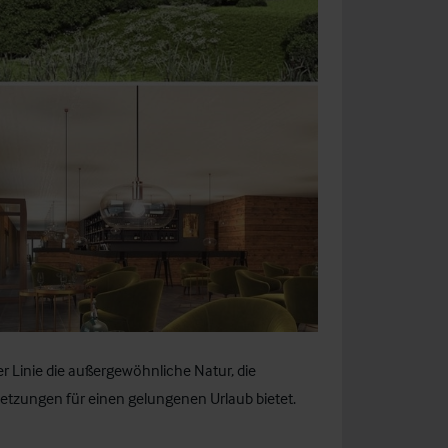
r Linie die außergewöhnliche Natur, die
etzungen für einen gelungenen Urlaub bietet.