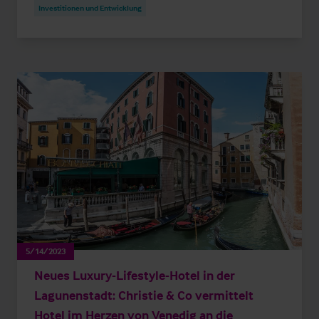
Investitionen und Entwicklung
5/14/2023
Neues Luxury-Lifestyle-Hotel in der
Lagunenstadt: Christie & Co vermittelt
Hotel im Herzen von Venedig an die