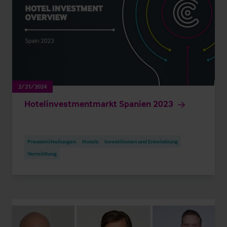
2/21/2024
Hotelinvestmentmarkt Spanien 2023
Pressemitteilungen
Hotels
Investitionen und Entwicklung
Vermittlung