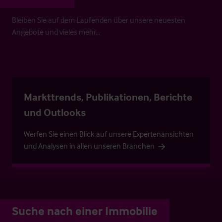
Bleiben Sie auf dem Laufenden über unsere neuesten
Angebote und vieles mehr…
Markttrends, Publikationen, Berichte
und Outlooks
Werfen Sie einen Blick auf unsere Expertenansichten
und Analysen in allen unseren Branchen
Suche nach einer Immobilie