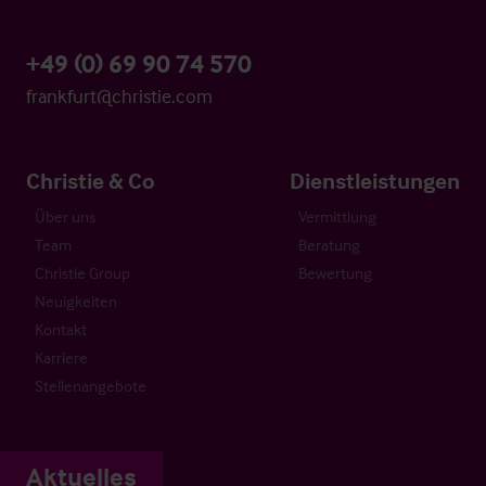
+49 (0) 69 90 74 570
frankfurt@christie.com
Christie & Co
Dienstleistungen
Über uns
Vermittlung
Team
Beratung
Christie Group
Bewertung
Neuigkeiten
Kontakt
Karriere
Stellenangebote
Aktuelles