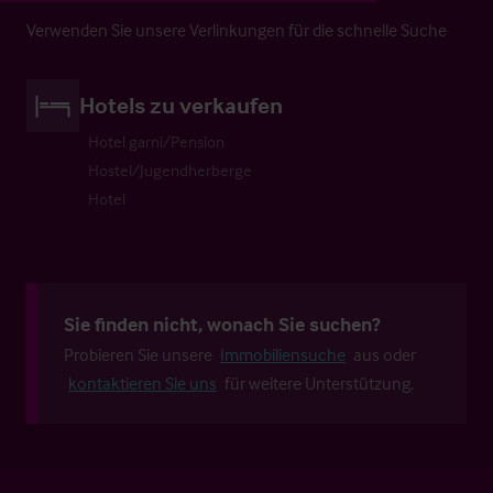
Verwenden Sie unsere Verlinkungen für die schnelle Suche
Hotels zu verkaufen
Hotel garni/Pension
Hostel/Jugendherberge
Hotel
Sie finden nicht, wonach Sie suchen?
Probieren Sie unsere
Immobiliensuche
aus oder
kontaktieren Sie uns
für weitere Unterstützung.