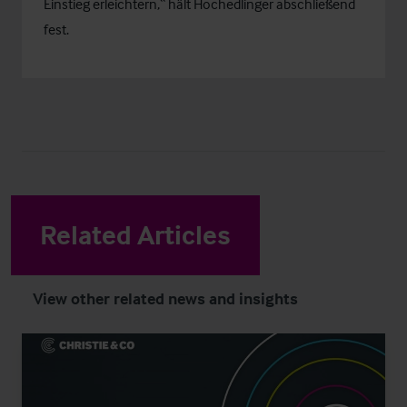
Einstieg erleichtern,“ hält Hochedlinger abschließend
fest.
Related Articles
View other related news and insights