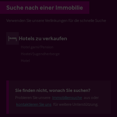
Suche nach einer Immobilie
Verwenden Sie unsere Verlinkungen für die schnelle Suche
Hotels zu verkaufen
Hotel garni/Pension
Hostel/Jugendherberge
Hotel
Sie finden nicht, wonach Sie suchen?
Probieren Sie unsere
Immobiliensuche
aus oder
kontaktieren Sie uns
für weitere Unterstützung.