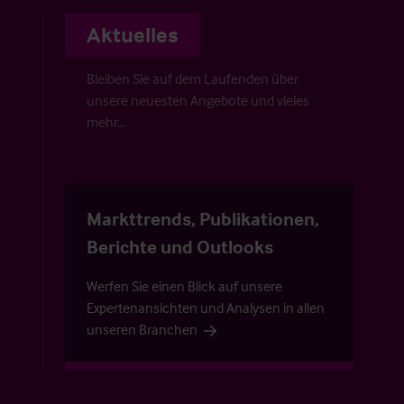
Aktuelles
Bleiben Sie auf dem Laufenden über
unsere neuesten Angebote und vieles
mehr…
Markttrends, Publikationen,
Berichte und Outlooks
Werfen Sie einen Blick auf unsere
Expertenansichten und Analysen in allen
unseren Branchen