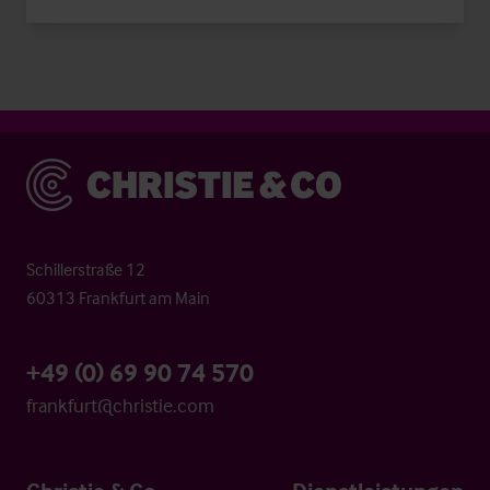
Christie & Co
Schillerstraße 12
60313 Frankfurt am Main
+49 (0) 69 90 74 570
frankfurt@christie.com
Christie & Co
Dienstleistungen