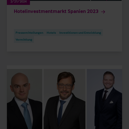
2/21/2024
Hotelinvestmentmarkt Spanien 2023
Pressemitteilungen
Hotels
Investitionen und Entwicklung
Vermittlung