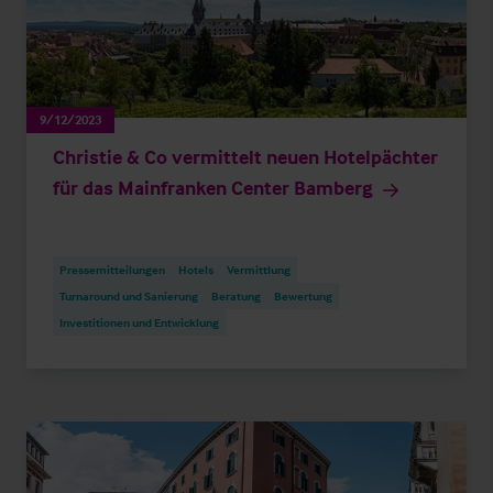
9/12/2023
Christie & Co vermittelt neuen Hotelpächter
für das Mainfranken Center Bamberg
Pressemitteilungen
Hotels
Vermittlung
Turnaround und Sanierung
Beratung
Bewertung
Investitionen und Entwicklung