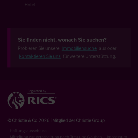
Hotel
Sie finden nicht, wonach Sie suchen?
Probieren Sie unsere
Immobiliensuche
aus oder
kontaktieren Sie uns
für weitere Unterstützung.
© Christie & Co 2026 | Mitglied der Christie Group
Haftungsausschluss
Mitteilung zur Verarbeitung nach Treu und Glauben
Impressum