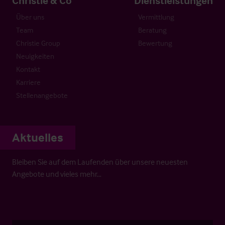
Über uns
Vermittlung
Team
Beratung
Christie Group
Bewertung
Neuigkeiten
Kontakt
Karriere
Stellenangebote
Aktuelles
Bleiben Sie auf dem Laufenden über unsere neuesten
Angebote und vieles mehr…