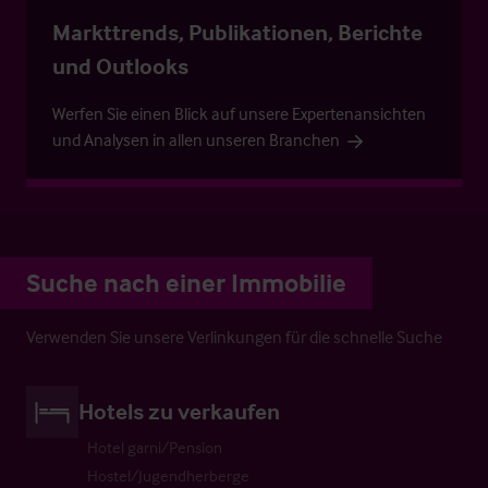
Markttrends, Publikationen, Berichte
und Outlooks
Werfen Sie einen Blick auf unsere Expertenansichten
und Analysen in allen unseren Branchen
Suche nach einer Immobilie
Verwenden Sie unsere Verlinkungen für die schnelle Suche
Hotels zu verkaufen
Hotel garni/Pension
Hostel/Jugendherberge