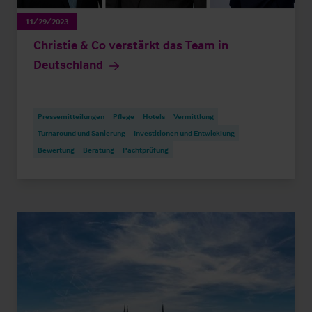
11/29/2023
Christie & Co verstärkt das Team in
Deutschland
Pressemitteilungen
Pflege
Hotels
Vermittlung
Turnaround und Sanierung
Investitionen und Entwicklung
Bewertung
Beratung
Pachtprüfung