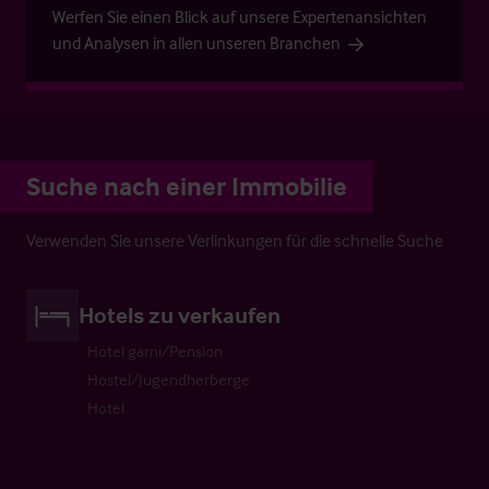
Werfen Sie einen Blick auf unsere Expertenansichten
und Analysen in allen unseren Branchen
Suche nach einer Immobilie
Verwenden Sie unsere Verlinkungen für die schnelle Suche
Hotels zu verkaufen
Hotel garni/Pension
Hostel/Jugendherberge
Hotel