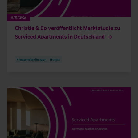
8/5/2026
Christie & Co veröffentlicht Marktstudie zu
Serviced Apartments in Deutschland
Pressemitteilungen
Hotels