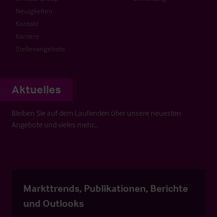
Neuigkeiten
Kontakt
Karriere
Stellenangebote
Aktuelles
Bleiben Sie auf dem Laufenden über unsere neuesten
Angebote und vieles mehr…
Markttrends, Publikationen, Berichte
und Outlooks