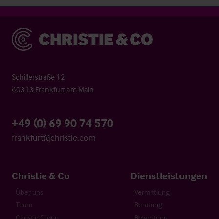
Christie & Co
Schillerstraße 12
60313 Frankfurt am Main
+49 (0) 69 90 74 570
frankfurt@christie.com
Christie & Co
Dienstleistungen
Über uns
Vermittlung
Team
Beratung
Christie Group
Bewertung