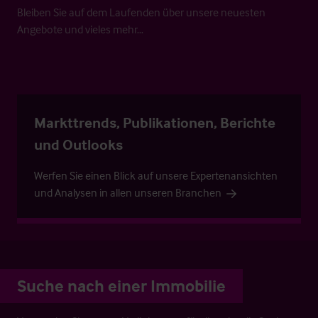
Bleiben Sie auf dem Laufenden über unsere neuesten
Angebote und vieles mehr…
Markttrends, Publikationen, Berichte
und Outlooks
Werfen Sie einen Blick auf unsere Expertenansichten
und Analysen in allen unseren Branchen
Suche nach einer Immobilie