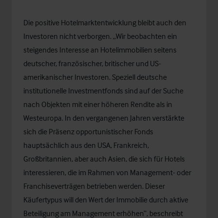
Die positive Hotelmarktentwicklung bleibt auch den
Investoren nicht verborgen. „Wir beobachten ein
steigendes Interesse an Hotelimmobilien seitens
deutscher, französischer, britischer und US-
amerikanischer Investoren. Speziell deutsche
institutionelle Investmentfonds sind auf der Suche
nach Objekten mit einer höheren Rendite als in
Westeuropa. In den vergangenen Jahren verstärkte
sich die Präsenz opportunistischer Fonds
hauptsächlich aus den USA, Frankreich,
Großbritannien, aber auch Asien, die sich für Hotels
interessieren, die im Rahmen von Management- oder
Franchiseverträgen betrieben werden. Dieser
Käufertypus will den Wert der Immobilie durch aktive
Beteiligung am Management erhöhen“, beschreibt