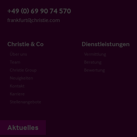
+49 (0) 69 90 74 570
frankfurt@christie.com
Christie & Co
Dienstleistungen
Über uns
Vermittlung
Team
Beratung
Christie Group
Bewertung
Neuigkeiten
Kontakt
Karriere
Stellenangebote
Aktuelles