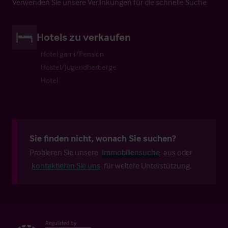
Verwenden Sie unsere Verlinkungen für die schnelle Suche
Hotels zu verkaufen
Hotel garni/Pension
Hostel/Jugendherberge
Hotel
Sie finden nicht, wonach Sie suchen?
Probieren Sie unsere
Immobiliensuche
aus oder
kontaktieren Sie uns
für weitere Unterstützung.