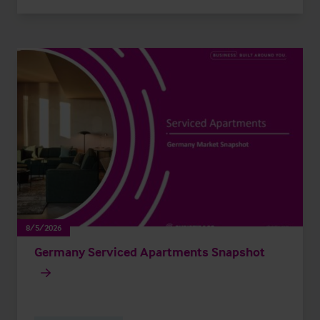
8/5/2026
Germany Serviced Apartments Snapshot