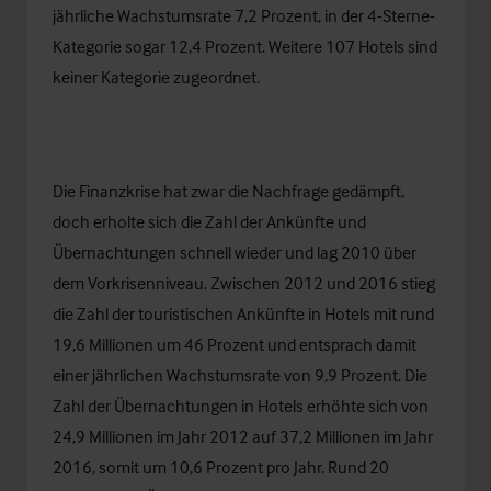
jährliche Wachstumsrate 7,2 Prozent, in der 4-Sterne-
Kategorie sogar 12,4 Prozent. Weitere 107 Hotels sind
keiner Kategorie zugeordnet.
Die Finanzkrise hat zwar die Nachfrage gedämpft,
doch erholte sich die Zahl der Ankünfte und
Übernachtungen schnell wieder und lag 2010 über
dem Vorkrisenniveau. Zwischen 2012 und 2016 stieg
die Zahl der touristischen Ankünfte in Hotels mit rund
19,6 Millionen um 46 Prozent und entsprach damit
einer jährlichen Wachstumsrate von 9,9 Prozent. Die
Zahl der Übernachtungen in Hotels erhöhte sich von
24,9 Millionen im Jahr 2012 auf 37,2 Millionen im Jahr
2016, somit um 10,6 Prozent pro Jahr. Rund 20