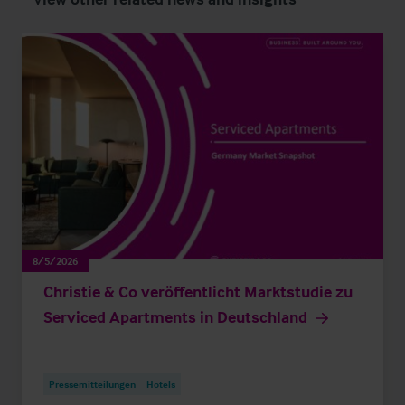
8/5/2026
Christie & Co veröffentlicht Marktstudie zu
Serviced Apartments in Deutschland
Pressemitteilungen
Hotels