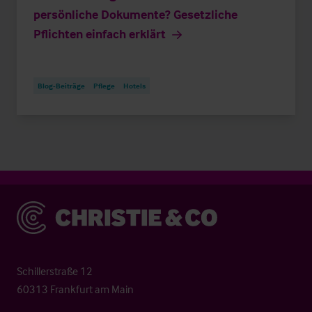
persönliche Dokumente? Gesetzliche
Pflichten einfach erklärt
Blog-Beiträge
Pflege
Hotels
Christie & Co
Schillerstraße 12
60313 Frankfurt am Main