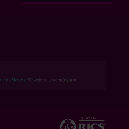
tieren Sie uns
für weitere Unterstützung.