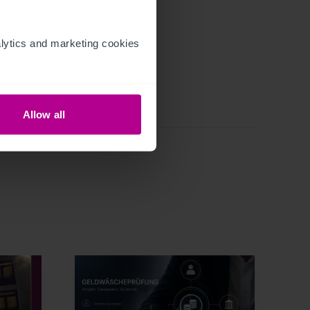
ytics and marketing cookies 
Allow all