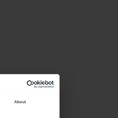
About