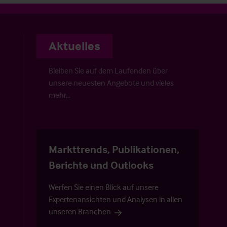
Aktuelles
Bleiben Sie auf dem Laufenden über
unsere neuesten Angebote und vieles
mehr…
Markttrends, Publikationen,
Berichte und Outlooks
Werfen Sie einen Blick auf unsere
Expertenansichten und Analysen in allen
unseren Branchen