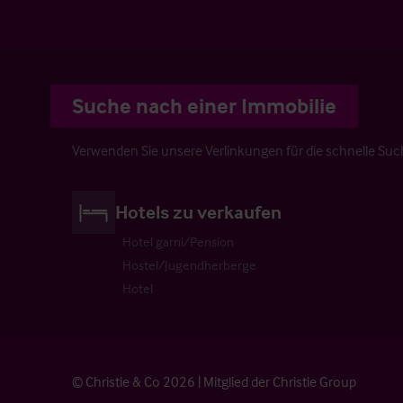
Suche nach einer Immobilie
Verwenden Sie unsere Verlinkungen für die schnelle Su
Hotels zu verkaufen
Hotel garni/Pension
Hostel/Jugendherberge
Hotel
© Christie & Co 2026 | Mitglied der Christie Group