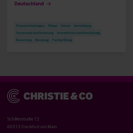
Deutschland
Pressemitteilungen
Pflege
Hotels
Vermittlung
Turnaround und Sanierung
Investitionen und Entwicklung
Bewertung
Beratung
Pachtprüfung
Christie & Co
Schillerstraße 12
60313 Frankfurt am Main