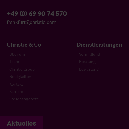
+49 (0) 69 90 74 570
frankfurt@christie.com
Christie & Co
Dienstleistungen
Über uns
Vermittlung
Team
Beratung
Christie Group
Bewertung
Neuigkeiten
Kontakt
Karriere
Stellenangebote
Aktuelles