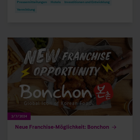
Pressemitteilungen
Hotels
Investitionen und Entwicklung
Vermittlung
2/7/2024
Neue Franchise-Möglichkeit: Bonchon