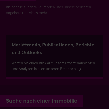
Bleiben Sie auf dem Laufenden über unsere neuesten
Angebote und vieles mehr…
Markttrends, Publikationen, Berichte
und Outlooks
Werfen Sie einen Blick auf unsere Expertenansichten
und Analysen in allen unseren Branchen
Suche nach einer Immobilie