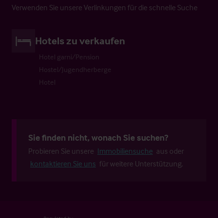
Verwenden Sie unsere Verlinkungen für die schnelle Suche
Hotels zu verkaufen
Hotel garni/Pension
Hostel/Jugendherberge
Hotel
Sie finden nicht, wonach Sie suchen?
Probieren Sie unsere
Immobiliensuche
aus oder
kontaktieren Sie uns
für weitere Unterstützung.