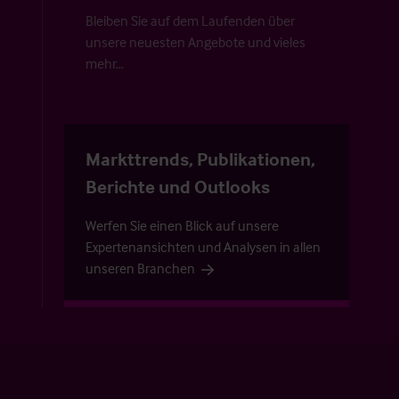
Bleiben Sie auf dem Laufenden über
unsere neuesten Angebote und vieles
mehr…
Markttrends, Publikationen,
Berichte und Outlooks
Werfen Sie einen Blick auf unsere
Expertenansichten und Analysen in allen
unseren Branchen