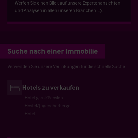
Werfen Sie einen Blick auf unsere Expertenansichten
und Analysen in allen unseren Branchen
Suche nach einer Immobilie
Verwenden Sie unsere Verlinkungen für die schnelle Suche
Hotels zu verkaufen
Hotel garni/Pension
Hostel/Jugendherberge
Hotel