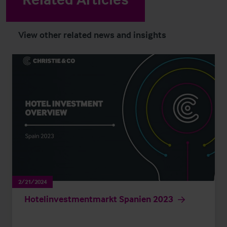
View other related news and insights
2/21/2024
Hotelinvestmentmarkt Spanien 2023