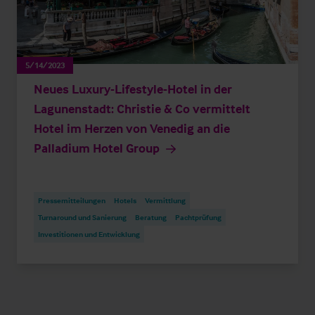
5/14/2023
Neues Luxury-Lifestyle-Hotel in der
Lagunenstadt: Christie & Co vermittelt
Hotel im Herzen von Venedig an die
Palladium Hotel Group
Pressemitteilungen
Hotels
Vermittlung
Turnaround und Sanierung
Beratung
Pachtprüfung
Investitionen und Entwicklung