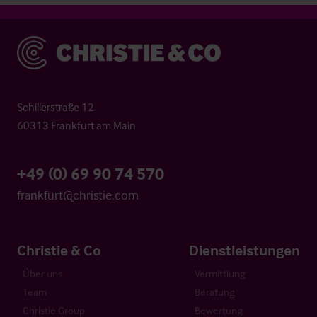
Christie & Co
Schillerstraße 12
60313 Frankfurt am Main
+49 (0) 69 90 74 570
frankfurt@christie.com
Christie & Co
Dienstleistungen
Über uns
Vermittlung
Team
Beratung
Christie Group
Bewertung