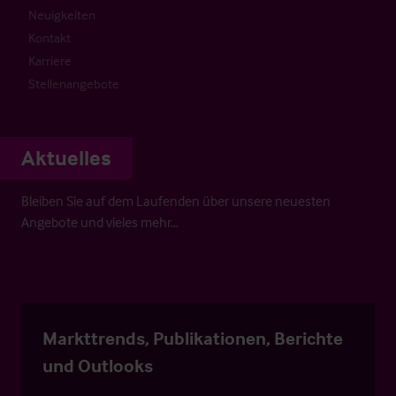
Neuigkeiten
Kontakt
Karriere
Stellenangebote
Aktuelles
Bleiben Sie auf dem Laufenden über unsere neuesten
Angebote und vieles mehr…
Markttrends, Publikationen, Berichte
und Outlooks