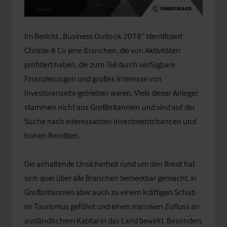
Im Bericht „Business Outlook 2018“ identifiziert
Christie & Co jene Branchen, die von Aktivitäten
profitiert haben, die zum Teil durch verfügbare
Finanzierungen und großes Interesse von
Investorenseite getrieben waren. Viele dieser Anleger
stammen nicht aus Großbritannien und sind auf der
Suche nach interessanten Investmentchancen und
hohen Renditen.
Die anhaltende Unsicherheit rund um den Brexit hat
sich quer über alle Branchen bemerkbar gemacht, in
Großbritannien aber auch zu einem kräftigen Schub
im Tourismus geführt und einen massiven Zufluss an
ausländischem Kapital in das Land bewirkt. Besonders