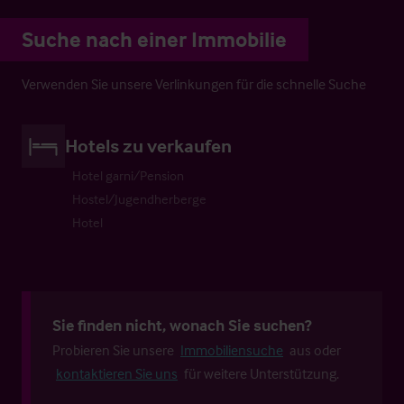
Suche nach einer Immobilie
Verwenden Sie unsere Verlinkungen für die schnelle Suche
Hotels zu verkaufen
Hotel garni/Pension
Hostel/Jugendherberge
Hotel
Sie finden nicht, wonach Sie suchen?
Probieren Sie unsere
Immobiliensuche
aus oder
kontaktieren Sie uns
für weitere Unterstützung.