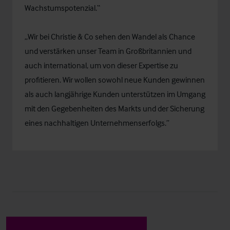
Wachstumspotenzial.“
„Wir bei Christie & Co sehen den Wandel als Chance
und verstärken unser Team in Großbritannien und
auch international, um von dieser Expertise zu
profitieren. Wir wollen sowohl neue Kunden gewinnen
als auch langjährige Kunden unterstützen im Umgang
mit den Gegebenheiten des Markts und der Sicherung
eines nachhaltigen Unternehmenserfolgs.”