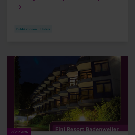
Publikationen
Hotels
7/23/2026