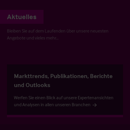
Aktuelles
Bleiben Sie auf dem Laufenden über unsere neuesten
Angebote und vieles mehr…
Markttrends, Publikationen, Berichte
und Outlooks
Werfen Sie einen Blick auf unsere Expertenansichten
und Analysen in allen unseren Branchen