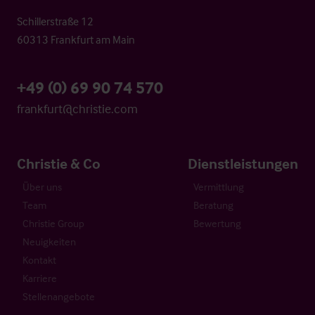
Schillerstraße 12
60313 Frankfurt am Main
+49 (0) 69 90 74 570
frankfurt@christie.com
Christie & Co
Dienstleistungen
Über uns
Vermittlung
Team
Beratung
Christie Group
Bewertung
Neuigkeiten
Kontakt
Karriere
Stellenangebote