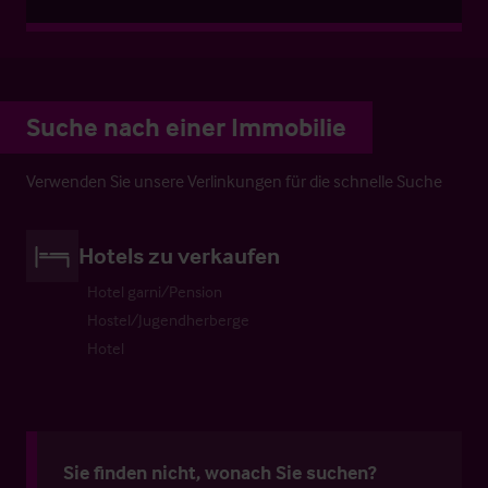
Suche nach einer Immobilie
Verwenden Sie unsere Verlinkungen für die schnelle Suche
Hotels zu verkaufen
Hotel garni/Pension
Hostel/Jugendherberge
Hotel
Sie finden nicht, wonach Sie suchen?