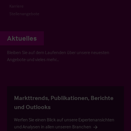
Karriere
Stellenangebote
Aktuelles
Bleiben Sie auf dem Laufenden über unsere neuesten
Angebote und vieles mehr…
Markttrends, Publikationen, Berichte
und Outlooks
Werfen Sie einen Blick auf unsere Expertenansichten
und Analysen in allen unseren Branchen