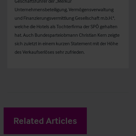
Geschäftsführer der „Merkur
Unternehmensbeteiligung, Vermögensverwaltung
und Finanzierungsvermittlung Gesellschaft m.b.H.",
welche die Hotels als Tochterfirma der SPÖ gehalten
hat. Auch Bundesparteiobmann Christian Kern zeigte
sich zuletzt in einem kurzen Statement mit der Höhe
des Verkaufserlöses sehr zufrieden.
Related Articles