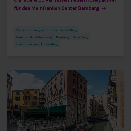
für das Mainfranken Center Bamberg
Pressemitteilungen
Hotels
Vermittlung
Turnaround und Sanierung
Beratung
Bewertung
Investitionen und Entwicklung