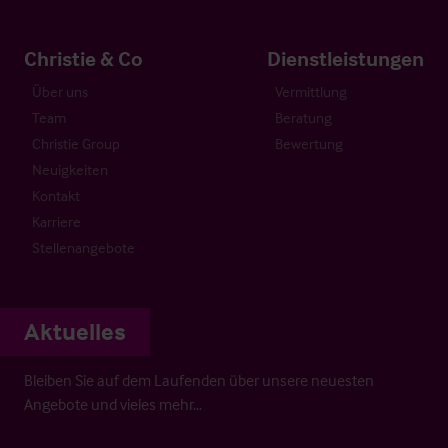
Christie & Co
Dienstleistungen
Über uns
Vermittlung
Team
Beratung
Christie Group
Bewertung
Neuigkeiten
Kontakt
Karriere
Stellenangebote
Aktuelles
Bleiben Sie auf dem Laufenden über unsere neuesten
Angebote und vieles mehr…