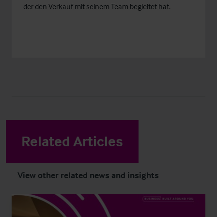
der den Verkauf mit seinem Team begleitet hat.
Related Articles
View other related news and insights