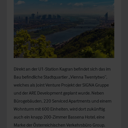
Direkt an der U1-Station Kagran befindet sich das im
Bau befindliche Stadtquartier „Vienna Twentytwo“,
welches als Joint Venture Projekt der SIGNA Gruppe
und der ARE Development geplant wurde. Neben
Bürogebäuden, 220 Serviced Apartments und einem
Wohnturm mit 600 Einheiten, wird dort zukünftig
auch ein knapp 200-Zimmer Bassena Hotel, eine
Marke der Österreichischen Verkehrsbüro Group,