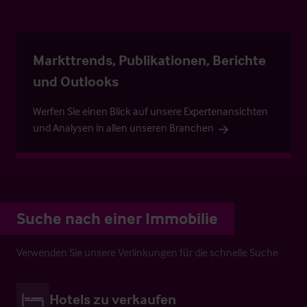
Markttrends, Publikationen, Berichte
und Outlooks
Werfen Sie einen Blick auf unsere Expertenansichten
und Analysen in allen unseren Branchen
Suche nach einer Immobilie
Verwenden Sie unsere Verlinkungen für die schnelle Suche
Hotels zu verkaufen