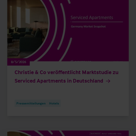
8/5/2026
Christie & Co veröffentlicht Marktstudie zu
Serviced Apartments in Deutschland
Pressemitteilungen
Hotels