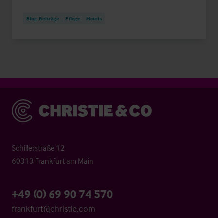
Blog-Beiträge
Pflege
Hotels
Christie & Co
Schillerstraße 12
60313 Frankfurt am Main
+49 (0) 69 90 74 570
frankfurt@christie.com