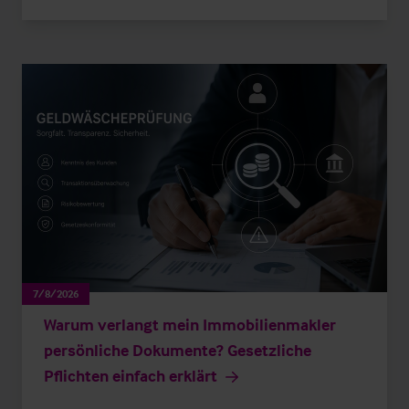
7/8/2026
Warum verlangt mein Immobilienmakler
persönliche Dokumente? Gesetzliche
Pflichten einfach erklärt