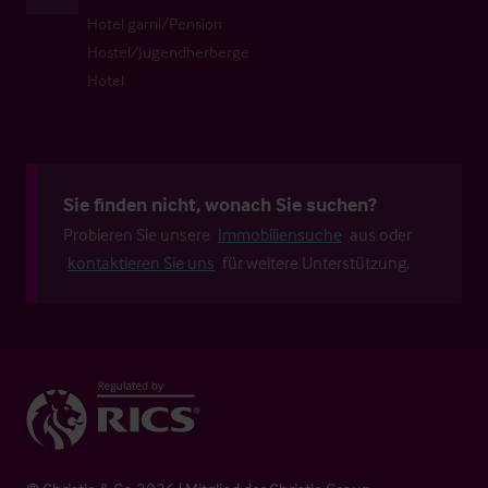
Hotel garni/Pension
Hostel/Jugendherberge
Hotel
Sie finden nicht, wonach Sie suchen?
Probieren Sie unsere
Immobiliensuche
aus oder
kontaktieren Sie uns
für weitere Unterstützung.