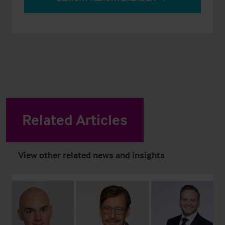
Related Articles
View other related news and insights