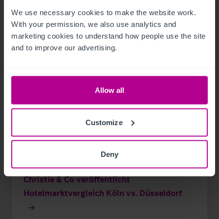
We use necessary cookies to make the website work. 
With your permission, we also use analytics and 
marketing cookies to understand how people use the site 
and to improve our advertising.
Allow all
Customize
Deny
3/2/2023
Christie & Co veröffentlicht
Hotelmarktvergleich Köln vs. Düsseldorf