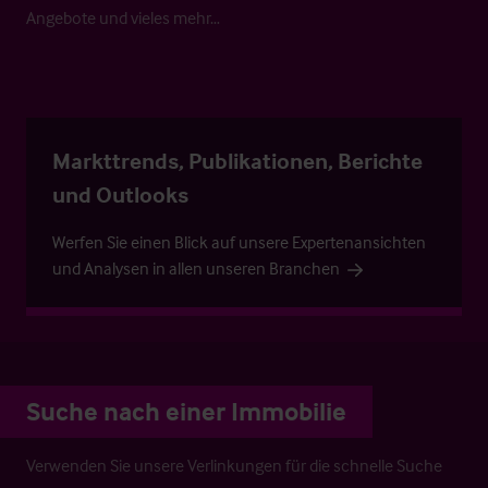
Angebote und vieles mehr…
Markttrends, Publikationen, Berichte
und Outlooks
Werfen Sie einen Blick auf unsere Expertenansichten
und Analysen in allen unseren Branchen
Suche nach einer Immobilie
Verwenden Sie unsere Verlinkungen für die schnelle Suche