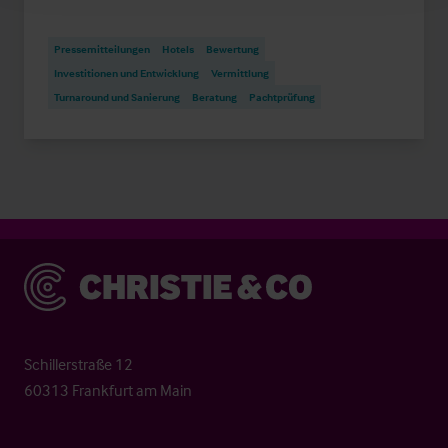
Pressemitteilungen
Hotels
Bewertung
Investitionen und Entwicklung
Vermittlung
Turnaround und Sanierung
Beratung
Pachtprüfung
Christie & Co
Schillerstraße 12
60313 Frankfurt am Main