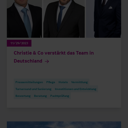
11/29/2023
Christie & Co verstärkt das Team in
Deutschland
Pressemitteilungen
Pflege
Hotels
Vermittlung
Turnaround und Sanierung
Investitionen und Entwicklung
Bewertung
Beratung
Pachtprüfung