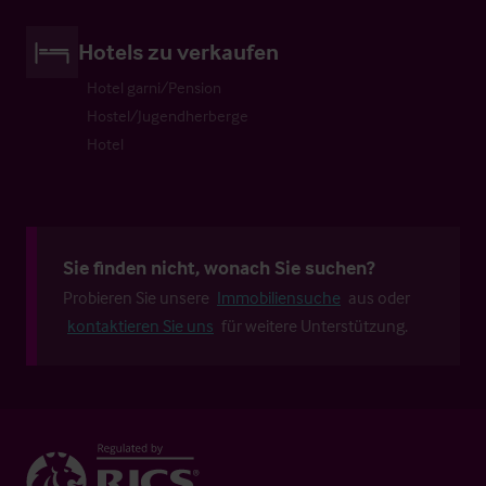
Hotels zu verkaufen
Hotel garni/Pension
Hostel/Jugendherberge
Hotel
Sie finden nicht, wonach Sie suchen?
Probieren Sie unsere
Immobiliensuche
aus oder
kontaktieren Sie uns
für weitere Unterstützung.