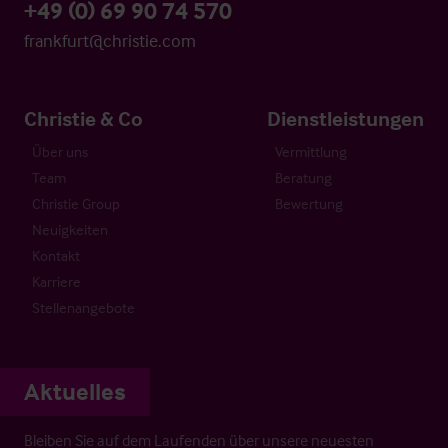
+49 (0) 69 90 74 570
frankfurt@christie.com
Christie & Co
Dienstleistungen
Über uns
Vermittlung
Team
Beratung
Christie Group
Bewertung
Neuigkeiten
Kontakt
Karriere
Stellenangebote
Aktuelles
Bleiben Sie auf dem Laufenden über unsere neuesten