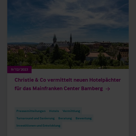
9/12/2023
Christie & Co vermittelt neuen Hotelpächter
für das Mainfranken Center Bamberg
Pressemitteilungen
Hotels
Vermittlung
Turnaround und Sanierung
Beratung
Bewertung
Investitionen und Entwicklung