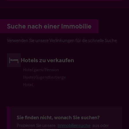
Suche nach einer Immobilie
Verwenden Sie unsere Verlinkungen für die schnelle Suche
Hotels zu verkaufen
Hotel garni/Pension
Hostel/Jugendherberge
Hotel
Sie finden nicht, wonach Sie suchen?
Probieren Sie unsere
Immobiliensuche
aus oder