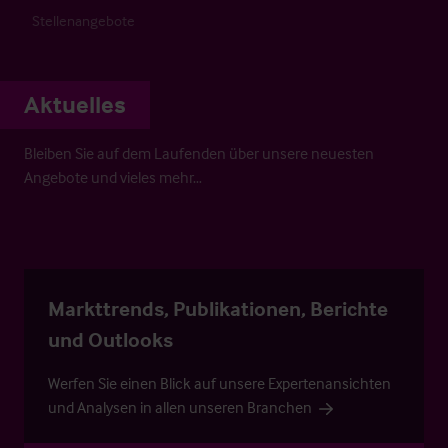
Stellenangebote
Aktuelles
Bleiben Sie auf dem Laufenden über unsere neuesten
Angebote und vieles mehr…
Markttrends, Publikationen, Berichte
und Outlooks
Werfen Sie einen Blick auf unsere Expertenansichten
und Analysen in allen unseren Branchen