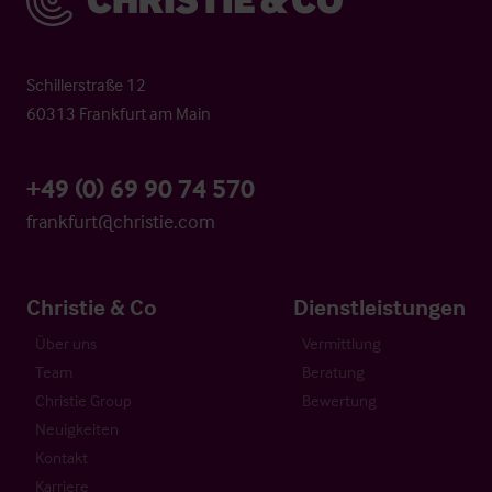
Schillerstraße 12
60313 Frankfurt am Main
+49 (0) 69 90 74 570
frankfurt@christie.com
Christie & Co
Dienstleistungen
Über uns
Vermittlung
Team
Beratung
Christie Group
Bewertung
Neuigkeiten
Kontakt
Karriere