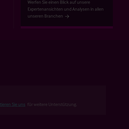
Werfen Sie einen Blick auf unsere
Expertenansichten und Analysen in allen
unseren Branchen
tieren Sie uns
für weitere Unterstützung.