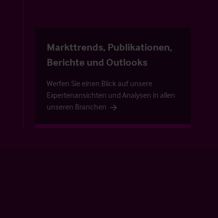
Markttrends, Publikationen,
Berichte und Outlooks
Werfen Sie einen Blick auf unsere
Expertenansichten und Analysen in allen
unseren Branchen