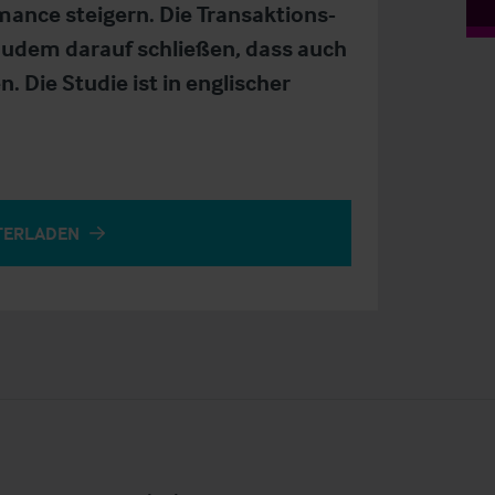
ance steigern. Die Transaktions-
udem darauf schließen, dass auch
 Die Studie ist in englischer
TERLADEN