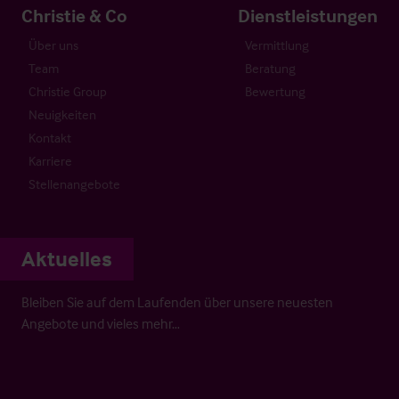
Christie & Co
Dienstleistungen
Über uns
Vermittlung
Team
Beratung
Christie Group
Bewertung
Neuigkeiten
Kontakt
Karriere
Stellenangebote
Aktuelles
Bleiben Sie auf dem Laufenden über unsere neuesten
Angebote und vieles mehr…