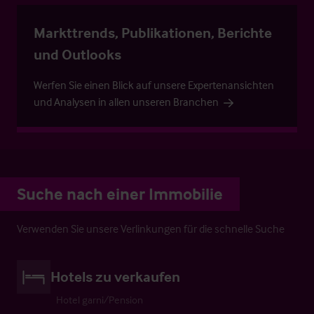
Markttrends, Publikationen, Berichte
und Outlooks
Werfen Sie einen Blick auf unsere Expertenansichten
und Analysen in allen unseren Branchen
Suche nach einer Immobilie
Verwenden Sie unsere Verlinkungen für die schnelle Suche
Hotels zu verkaufen
Hotel garni/Pension