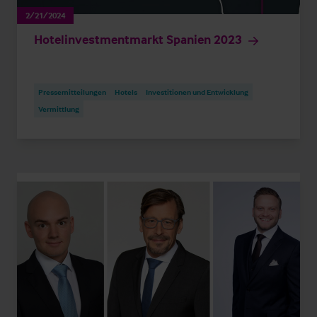
2/21/2024
Hotelinvestmentmarkt Spanien 2023
Pressemitteilungen
Hotels
Investitionen und Entwicklung
Vermittlung