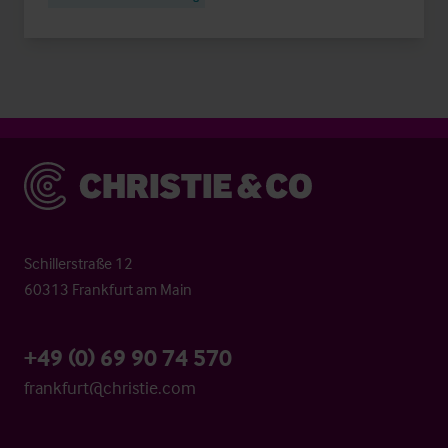
Christie & Co
Schillerstraße 12
60313 Frankfurt am Main
+49 (0) 69 90 74 570
frankfurt@christie.com