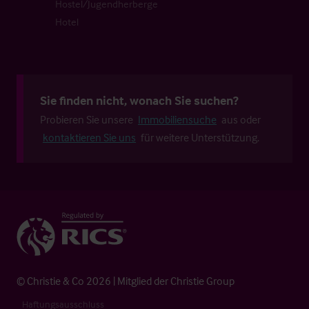
Hostel/Jugendherberge
Hotel
Sie finden nicht, wonach Sie suchen?
Probieren Sie unsere
Immobiliensuche
aus oder
kontaktieren Sie uns
für weitere Unterstützung.
© Christie & Co 2026 | Mitglied der Christie Group
Haftungsausschluss