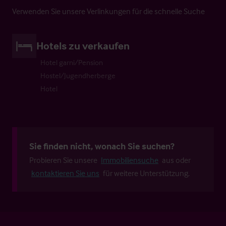
Verwenden Sie unsere Verlinkungen für die schnelle Suche
Hotels zu verkaufen
Hotel garni/Pension
Hostel/Jugendherberge
Hotel
Sie finden nicht, wonach Sie suchen?
Probieren Sie unsere
Immobiliensuche
aus oder
kontaktieren Sie uns
für weitere Unterstützung.