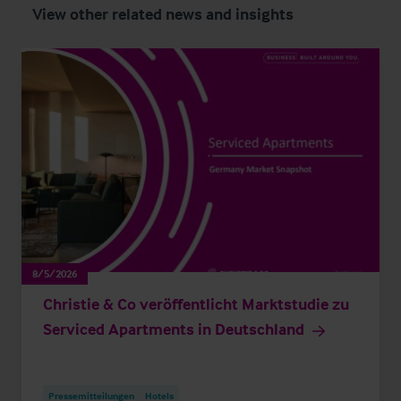
View other related news and insights
8/5/2026
Christie & Co veröffentlicht Marktstudie zu
Serviced Apartments in Deutschland
Pressemitteilungen
Hotels