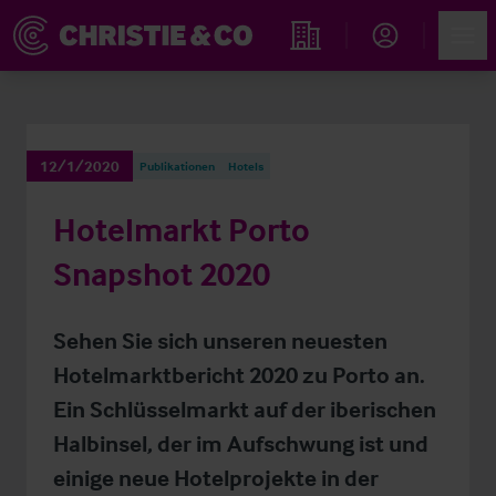
Account
Men
Immobiliensuche
12/1/2020
Publikationen
Hotels
Hotelmarkt Porto
Snapshot 2020
Sehen Sie sich unseren neuesten
Hotelmarktbericht 2020 zu Porto an.
Ein Schlüsselmarkt auf der iberischen
Halbinsel, der im Aufschwung ist und
einige neue Hotelprojekte in der