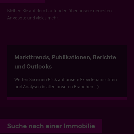
Bleiben Sie auf dem Laufenden über unsere neuesten
Angebote und vieles mehr…
Markttrends, Publikationen, Berichte
und Outlooks
Werfen Sie einen Blick auf unsere Expertenansichten
und Analysen in allen unseren Branchen
Suche nach einer Immobilie