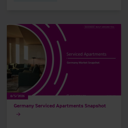
8/5/2026
Germany Serviced Apartments Snapshot