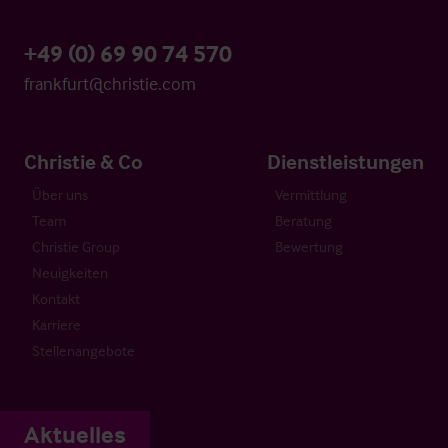
+49 (0) 69 90 74 570
frankfurt@christie.com
Christie & Co
Dienstleistungen
Über uns
Vermittlung
Team
Beratung
Christie Group
Bewertung
Neuigkeiten
Kontakt
Karriere
Stellenangebote
Aktuelles