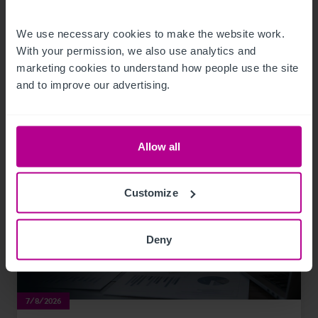
Frankreich–Schweiz
We use necessary cookies to make the website work. 
With your permission, we also use analytics and 
Pressemitteilungen
Hotels
marketing cookies to understand how people use the site 
and to improve our advertising.
Allow all
Customize
Deny
7/8/2026