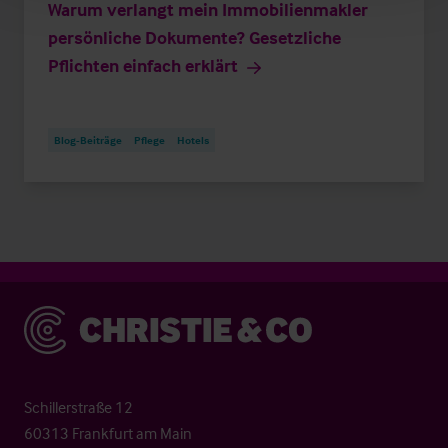
Warum verlangt mein Immobilienmakler
persönliche Dokumente? Gesetzliche
Pflichten einfach erklärt
Blog-Beiträge
Pflege
Hotels
Christie & Co
Schillerstraße 12
60313 Frankfurt am Main