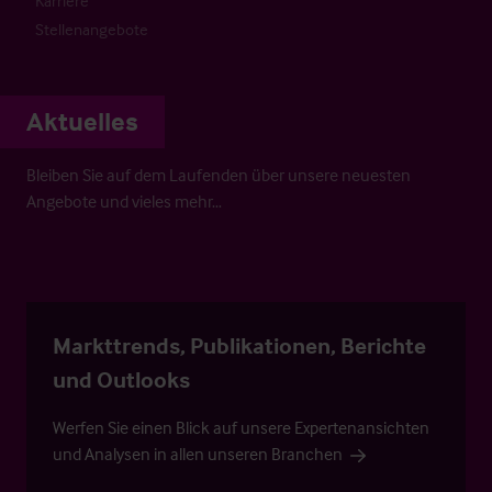
Karriere
Stellenangebote
Aktuelles
Bleiben Sie auf dem Laufenden über unsere neuesten
Angebote und vieles mehr…
Markttrends, Publikationen, Berichte
und Outlooks
Werfen Sie einen Blick auf unsere Expertenansichten
und Analysen in allen unseren Branchen