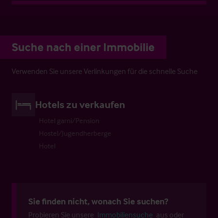
Suche nach einer Immobilie
Verwenden Sie unsere Verlinkungen für die schnelle Suche
Hotels zu verkaufen
Hotel garni/Pension
Hostel/Jugendherberge
Hotel
Sie finden nicht, wonach Sie suchen?
Probieren Sie unsere
Immobiliensuche
aus oder